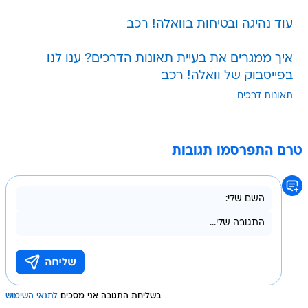
עוד נהיגה ובטיחות בוואלה! רכב
איך ממגרים את בעיית תאונות הדרכים? ענו לנו
בפייסבוק של וואלה! רכב
תאונות דרכים
טרם התפרסמו תגובות
בשליחת התגובה אני מסכים
לתנאי השימוש