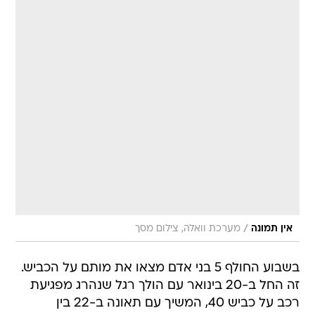
/
אין תמונה
מערכת וואלה, צילום מסך
בשבוע החולף 5 בני אדם מצאו את מותם על הכביש.
זה החל ב-20 בינואר עם הולך רגל שנהרג מפגיעת
רכב על כביש 40, המשיך עם תאונה ב-22 בין