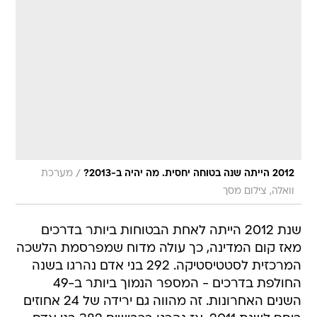
/
2012 הייתה שנה בטוחה יחסית. מה יהיה ב-2013?
מערכת
וואלה, צילום מסך
שנת 2012 הייתה לאחת הבטוחות ביותר בדרכים
מאז קום המדינה, כך עולה מדוח שמפרסמת הלשכה
המרכזית לסטטיסטיקה. 292 בני אדם נהרגו בשנה
החולפת בדרכים - המספר הנמוך ביותר ב-49
השנים האחרונות. זה מהווה גם ירידה של 24 אחוזים