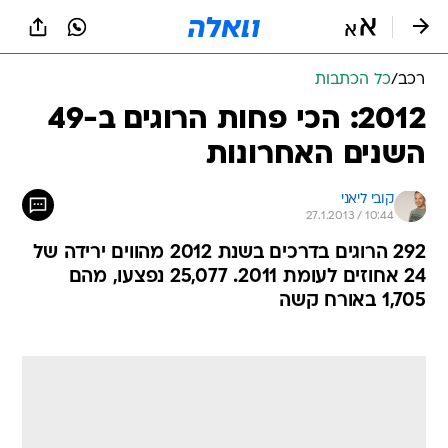
רכב
/
כל הכתבות
2012: הכי פחות הרוגים ב-49
השנים האחרונות
קובי ליאני
27.1.2013 / 10:44
292 הרוגים בדרכים בשנת 2012 מהווים ירידה של
24 אחוזים לעומת 2011. 25,077 נפצעו, מהם
1,705 באורח קשה