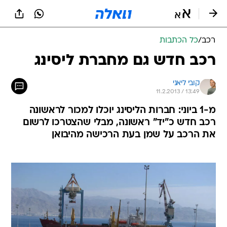
רכב
/
כל הכתבות
רכב חדש גם מחברת ליסינג
קובי ליאני
11.2.2013 / 13:49
מ-1 ביוני: חברות הליסינג יוכלו למכור לראשונה
רכב חדש כ"יד" ראשונה, מבלי שהצטרכו לרשום
את הרכב על שמן בעת הרכישה מהיבואן