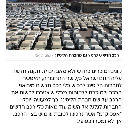
/
רכב חדש 0 ק"מ? גם מחברת הליסינג
קובי ליאני
קונים ומוכרים כחדש ולא מאבדים יד. תקנה חדשה
עליה חתם ישראל כץ, שר התחבורה, תאפשר
לחברות הליסינג לרכוש כלי רכב חדשים מיבואני
הרכב ולמוכרם ללקוחות מבלי שיצטרכו לרשום את
הרכב על שם חברת הליסינג. כך למעשה, יוכלו
החברות לגלגל אל השוק עוד מאות כלי רכב חדשים
"אפס ק"מ" אשר נרכשו לטובת שימוש בציי הרכב,
אך לא נמסרו בפועל.