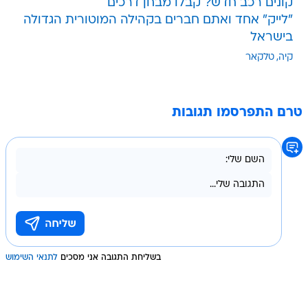
קונים רכב חדש? קבלו מבחן דרכים
"לייק" אחד ואתם חברים בקהילה המוטורית הגדולה
בישראל
קיה
טלקאר
טרם התפרסמו תגובות
בשליחת התגובה אני מסכים
לתנאי השימוש