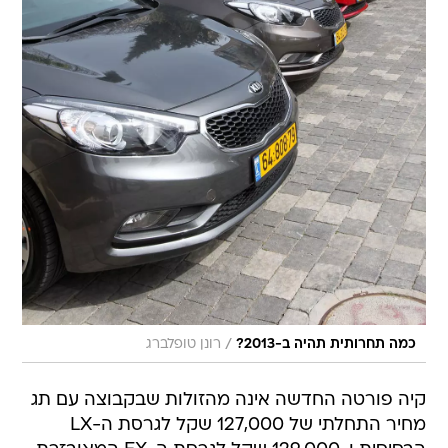
/
כמה תחרותית תהיה ב-2013?
רונן טופלברג
קיה פורטה החדשה אינה מהזולות שבקבוצה עם תג
מחיר התחלתי של 127,000 שקל לגרסת ה-LX