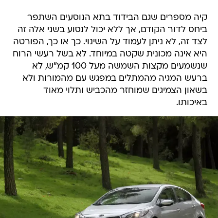
קיה מספרים שגם הבידוד בתא הנוסעים השתפר
ביחס לדור הקודם, אך ללא יכול לנסוע בשני אלה זה
לצד זה, לא ניתן לעמוד על השינוי. כך או כך, הפורטה
היא אינה מכונית שקטה במיוחד. לא בשל רעשי הרוח
שנשמעים מקצות השמשה מעל 100 קמ"ש, לא
ברעש המגיה מהמתלים במפגש עם מהמורות ולא
בשאון הצמיגים שמוחזר מהכביש ותלוי מאוד
באיכותו.