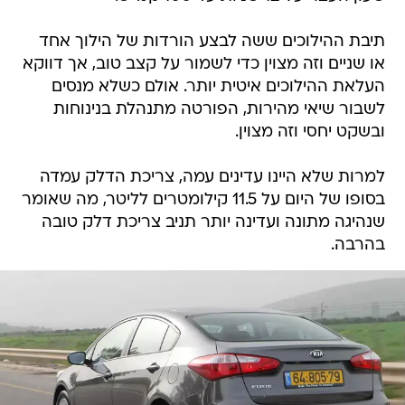
תיבת ההילוכים ששה לבצע הורדות של הילוך אחד
או שניים וזה מצוין כדי לשמור על קצב טוב, אך דווקא
העלאת ההילוכים איטית יותר. אולם כשלא מנסים
לשבור שיאי מהירות, הפורטה מתנהלת בנינוחות
ובשקט יחסי וזה מצוין.
למרות שלא היינו עדינים עמה, צריכת הדלק עמדה
בסופו של היום על 11.5 קילומטרים לליטר, מה שאומר
שנהיגה מתונה ועדינה יותר תניב צריכת דלק טובה
בהרבה.