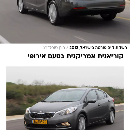
/
השקת קיה פורטה בישראל, 2013
רונן טופלברג
קוריאנית אמריקנית בטעם אירופי