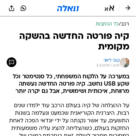
רכב
/
כל הכתבות
קיה פורטה החדשה בהשקה
מקומית
קובי ליאני
5.3.2013 / 6:31
במערכה על הלקוח המשפחתי, כל סנטימטר וכל
שקע USB נחשב. קיה פורטה החדשה נעשתה
מרווחת, איכותית ושימושית, אבל גם יקרה יותר
על ההצלחה של קיה בעולם הרכב עוד ילמדו שנים
רבות. היצרנית הקוריאנית שכמעט ונעלמה בשנות
התשעים, עד אשר נקנתה על ידי יונדאי הפכה לאחת
החזקות בעולם, כשהצליחה להציג עליה משמעותית