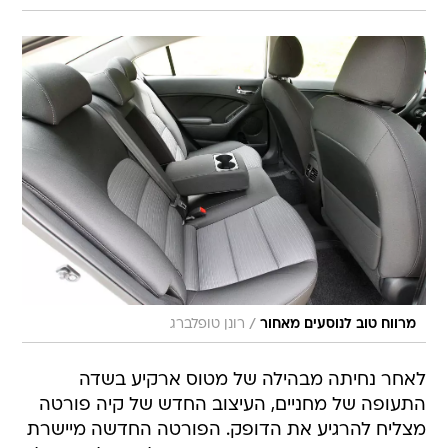
/
מרווח טוב לנוסעים מאחור
רונן טופלברג
לאחר נחיתה מבהילה של מטוס ארקיע בשדה
התעופה של מחניים, העיצוב החדש של קיה פורטה
מצליח להרגיע את הדופק. הפורטה החדשה מיישרת