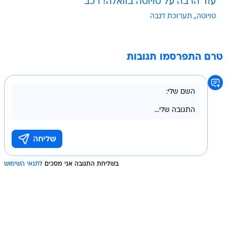
עוד הרבה על טויוטה בוואלה! רכב
טויוטה,
תערוכת ז'נבה
טרם התפרסמו תגובות
בשליחת התגובה אני מסכים
לתנאי השימוש