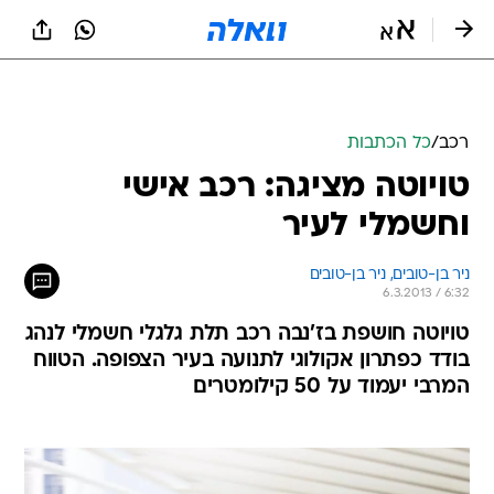
רכב
/
כל הכתבות
טויוטה מציגה: רכב אישי
וחשמלי לעיר
ניר בן-טובים, 
ניר בן-טובים 
6.3.2013 / 6:32
טויוטה חושפת בז'נבה רכב תלת גלגלי חשמלי לנהג
בודד כפתרון אקולוגי לתנועה בעיר הצפופה. הטווח
המרבי יעמוד על 50 קילומטרים