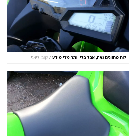
/
לוח מחוונים נאה, אבל בלי יותר מדי מידע
קובי ליאני