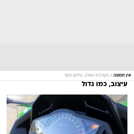
/
אין תמונה
מערכת וואלה, צילום מסך
עיצוב, כמו גדול