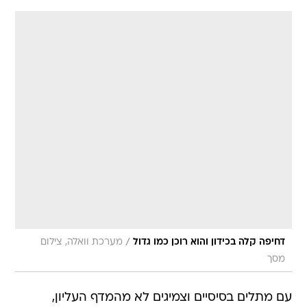
/
דחיפה קלה בכידון והוא רוכן כמו גדול
מערכת וואלה, צילום
מסך
עם מתלים בסיסיים וצמיגים לא מהמדף העליון,