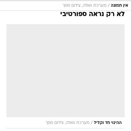
/
אין תמונה
מערכת וואלה, צילום מסך
לא רק נראה ספורטיבי
/
ההיגוי חד וקליל
מערכת וואלה, צילום מסך