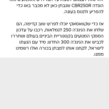
הונדה CBR250R שנבחן כאן לא מכבר באו כדי
להפריע ולנגוס בעוגה.
אז כדי שקוואסאקי יוכלו לפרוץ שוב קדימה, הם
שלחו את הנינג'ה 250 לגמלאות, רכבו על עדכון
הספקי המנועים בקטגוריית הביניים בעולם ושחררו
לכביש את הנינג'ה 300 החדש. מיד עם הגעתו
לישראל, לקחנו אותו למבחן בכורה ואלו רשמינו
ממנו.