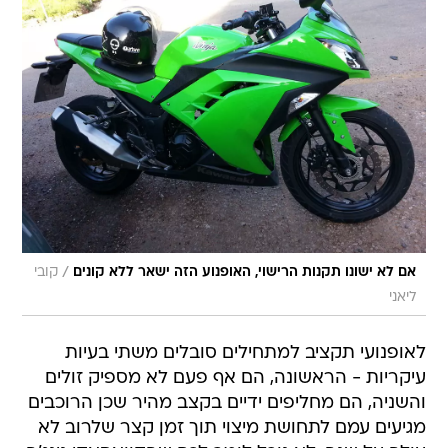
/
אם לא ישונו תקנות הרישוי, האופנוע הזה ישאר ללא קונים
קובי
ליאני
לאופנועי תקציב למתחילים סובלים משתי בעיות
עיקריות - הראשונה, הם אף פעם לא מספיק זולים
והשניה, הם מחליפים ידיים בקצב מהיר שכן הרוכבים
מגיעים עמם לתחושת מיצוי תוך זמן קצר שלרוב לא