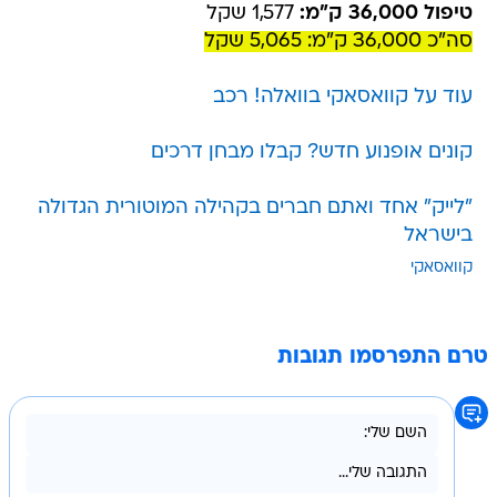
טיפול 36,000 ק"מ:
1,577 שקל
סה"כ 36,000 ק"מ: 5,065 שקל
עוד על קוואסאקי בוואלה! רכב
קונים אופנוע חדש? קבלו מבחן דרכים
"לייק" אחד ואתם חברים בקהילה המוטורית הגדולה
בישראל
קוואסאקי
טרם התפרסמו תגובות