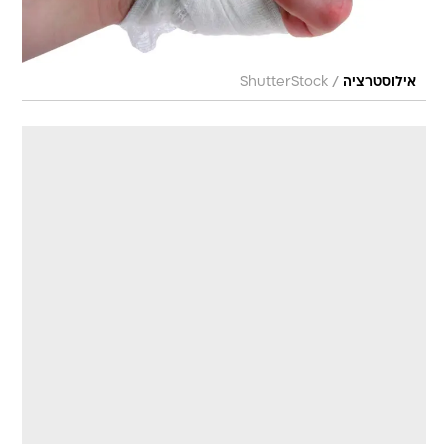
/
אילוסטרציה
ShutterStock