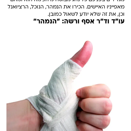
מאפייניו האיישים. הכירו את הנמהר, הנוכל, הרציואנל
וכן, את זה שלא יודע לשאול כמובן.
עו"ד וד"ר אסף ורשה: "הנמהר"