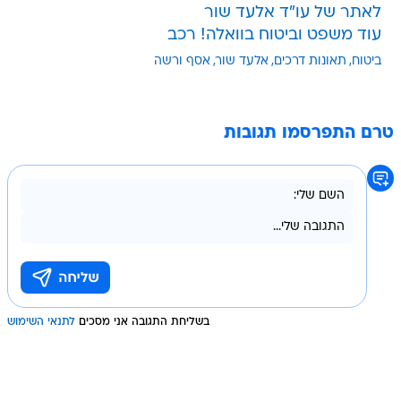
לאתר של עו"ד אלעד שור
עוד משפט וביטוח בוואלה! רכב
ביטוח
תאונות דרכים
אלעד שור
אסף ורשה
טרם התפרסמו תגובות
בשליחת התגובה אני מסכים
לתנאי השימוש