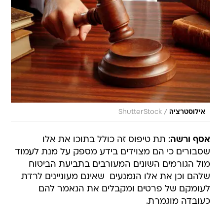
/
אילוסטרציה
ShutterStock
אסף ורשה
: תת טיפוס זה כולל בתוכו את אלו
שסבורים כי הם מצוידים בידע מספק על מנת לעמוד
מול הגורמים השונים המעורבים בתביעת הביטוח
שלהם וכן את אלו הנמנעים  שאינם מעוניינים לרדת
לעומקם של פרטים ומקבלים את הנאמר להם
כעובדה מוגמרת.