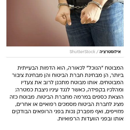
/
אילוסטרציה
ShutterStock
המבוטח "הנוכל" לכאורה, הוא הדמות הבעייתית
ביותר, הן מבחינת חברת הביטוח והן מבחינת ציבור
המבוטחים. אותו מבוטח מתכנן לרוב את צעדיו
ומהלכיו בקפידה, כאשר לנגד עיניו ניצבת כמטרה:
הוצאת כספים במרמה מחברת הביטוח. מבוטח כזה
מציג לחברת הביטוח מסמכים רפואיים או אחרים,
מזוייפים, ואף מפברק נכות בפני הרופאים הבודקים
אותו ובפני הוועדות הרפואיות.