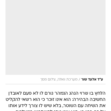
/
ע"ד אלעד שור
מערכת וואלה, צילום מסך
הלחץ בו שרוי הנהג הנמהר גורם לו לא פעם לאובדן
החשיבה הבהירה: הוא אינו זוכר כי הוא רשאי להקליט
את השיחה עם השוטר, בלא שיש לו צורך לידע אותו