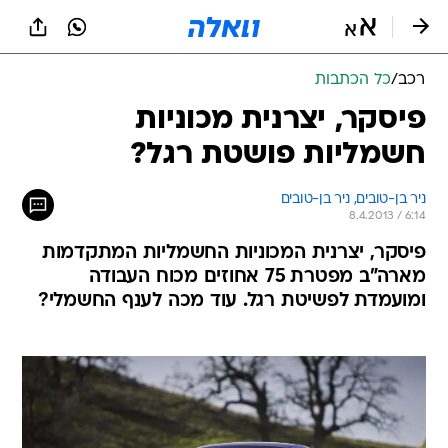
רכב
/
כל הכתבות
פיסקר, יצרנית מכוניות
חשמליות פושטת רגל?
ניר בן-טובים, 
ניר בן-טובים 
8.4.2013 / 6:14
פיסקר, יצרנית המכוניות החשמליות המתקדמות
מארה"ב מפטרת 75 אחוזים מכוח העבודה
ומועמדת לפשיטת רגל. עוד מכה לענף החשמלי?