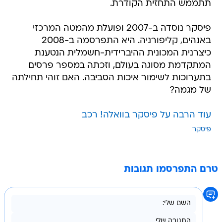
תתממש התחזית הקודרת.
פיסקר נוסדה ב-2007 ופועלת מהמטה המרכזי
באנהים, קליפורניה. היא התפרסמה ב-2008
כיצרנית המכונית ההיברידית-חשמלית הנטענת
המתקדמת מסוגה בעולם, וזכתה במספר פרסים
בתערוכות לשימור איכות הסביבה. האם זוהי תחילתה
של מגמה?
עוד הרבה על פיסקר בוואלה! רכב
פיסקר
טרם התפרסמו תגובות