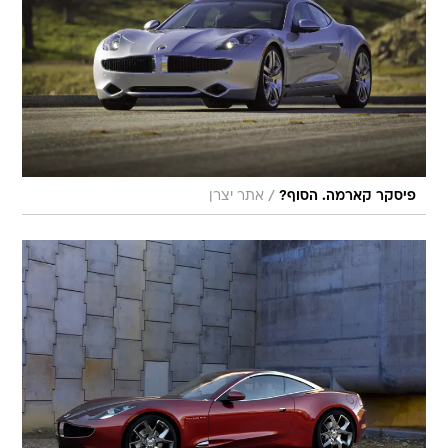
/
פיסקר קארמה. הסוף?
אתר יצרן