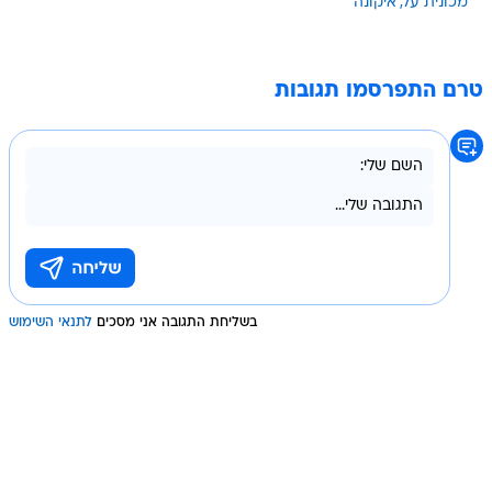
מכונית על
איקונה
טרם התפרסמו תגובות
בשליחת התגובה אני מסכים
לתנאי השימוש