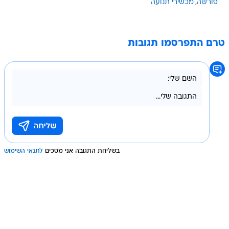
פורשה
מכשירי תנועה
טרם התפרסמו תגובות
בשליחת התגובה אני מסכים
לתנאי השימוש