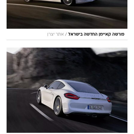
/
פורשה קאיימן החדשה בישראל
אתר יצרן