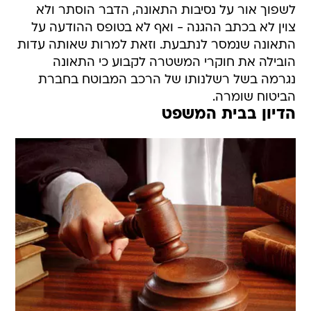
לשפוך אור על נסיבות התאונה, הדבר הוסתר ולא
צוין לא בכתב ההגנה - ואף לא בטופס ההודעה על
התאונה שנמסר לנתבעת. וזאת למרות שאותה עדות
הובילה את חוקרי המשטרה לקבוע כי התאונה
נגרמה בשל רשלנותו של הרכב המבוטח בחברת
הביטוח שומרה.
הדיון בבית המשפט