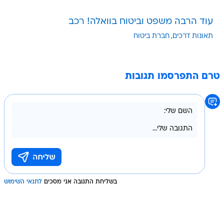
עוד הרבה משפט וביטוח בוואלה! רכב
תאונות דרכים
חברת ביטוח
טרם התפרסמו תגובות
בשליחת התגובה אני מסכים
לתנאי השימוש