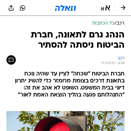
רכב
/
כל הכתבות
הנהג גרם לתאונה, חברת
הביטוח ניסתה להסתיר
רכב
11.5.2013 / 4:58
חברת הביטוח "שכחה" לציין עד שהיה נוכח
בתאונת דרכים בצומת מרומזר כדי להשיג יתרון
דיוני בבית המשפט. השופט לא אהב את זה:
"התנהלותם פגעה בהליך הוצאת האמת לאור"