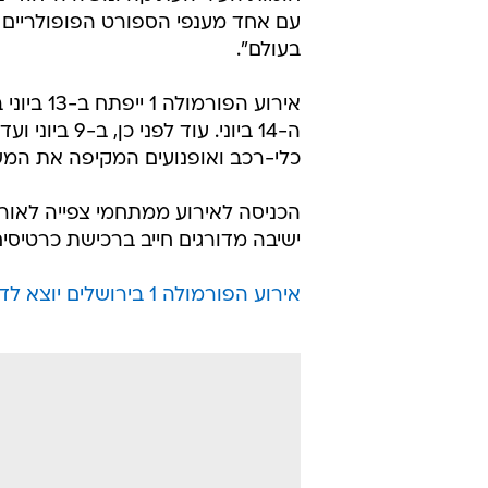
עם אחד מענפי הספורט הפופולריים 
בעולם".
ה-14 ביוני. 
כלי-רכב ואופנועים המקיפה את המשת
הכניסה לאירוע ממתחמי צפייה לאו
ישיבה מדורגים חייב ברכישת כרטיסים. ה
אירוע הפורמולה 1 בירושלים יוצא לדרך