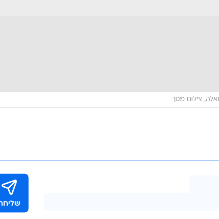
אלה, צילום מסך