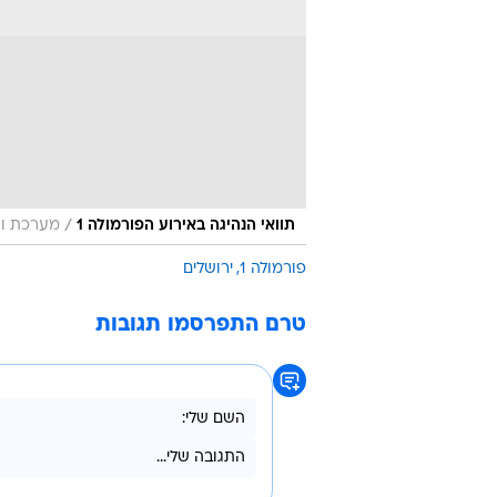
/
תוואי הנהיגה באירוע הפורמולה 1
מערכת וו
פורמולה 1
ירושלים
טרם התפרסמו תגובות