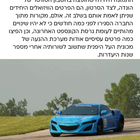
התמונה היחידה שהופצה בחשבון הטוויטר של
הונדה, לצד הסרטון, הם הפרטים הוויזואלים היחידים
שניתן לאמת אותם בשלב זה. אולם, מקורות מתוך
החברה הסגירו לפני כמה חודשים כי לא יהיו שינויים
מהותיים לעומת גרסת הקונספט האחרונה, וכן הפיצו
כמה פרטים עסיסיים אודות מערכת ההנעה של
מכונית העל היפנית שתשוב לשורותיה אחרי מספר
שנות היעדרות.