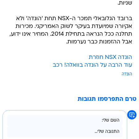
שניות.
ברובד הגלובאלי תמכר ה-NSX תחת 'הונדה' ולא
אקיורה שמיועדת בעיקר לשוק האמריקני. מכירות
תחלנה ככל הנראה בתחילת 2014. המחיר אינו ידוע,
אבל ההזמנות כבר נערמות.
הונדה NSX חוזרת
עוד הרבה על הונדה בוואלה! רכב
הונדה
טרם התפרסמו תגובות