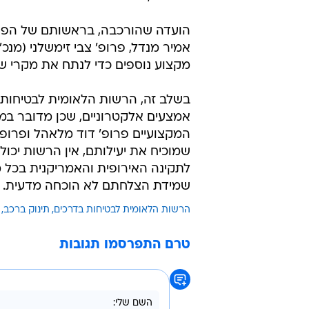
הועדה שהורכבה, בראשותם של הפס
אמיר מנדל, פרופ' צבי זימשלני (מנכ
מקצוע נוספים כדי לנתח את מקרי ש
בשלב זה, הרשות הלאומית לבטיחות 
אמצעים אלקטרוניים, שכן מדובר במעין
המקצועיים פרופ' דוד מלאהל ופרופ'
שמוכיח את יעילותם, אין הרשות יכו
לתקינה האירופית והאמריקנית בכל 
שמידת הצלחתם לא הוכחה מדעית.
הרשות הלאומית לבטיחות בדרכים
תינוק ברכב
טרם התפרסמו תגובות