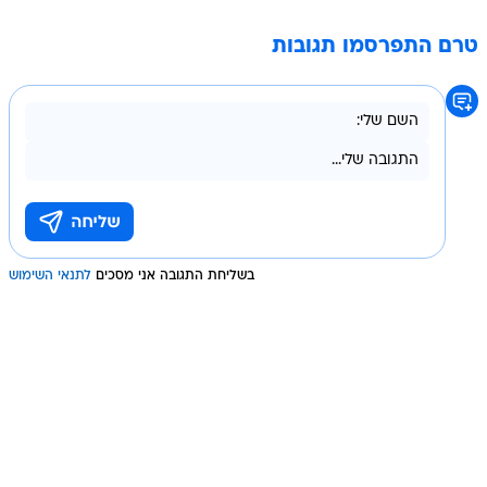
טרם התפרסמו תגובות
בשליחת התגובה אני מסכים
לתנאי השימוש