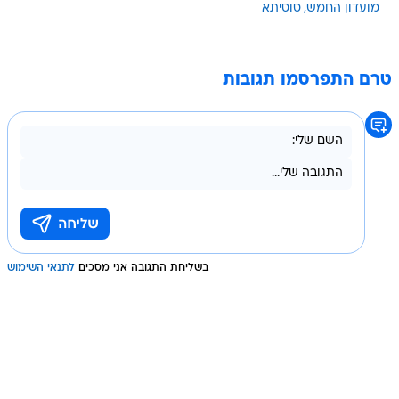
מועדון החמש
סוסיתא
טרם התפרסמו תגובות
בשליחת התגובה אני מסכים
לתנאי השימוש