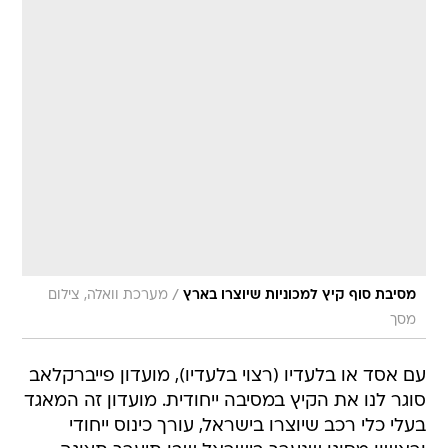
/
מסיבת סוף קיץ למכוניות שיוצרו בארץ
מערכת וואלה, צילום
מסך
עם אסד או בלעדיו (רצוי בלעדיו), מועדון פייברקלאב
סוגר לנו את הקיץ במסיבה ייחודית. מועדון זה המאגד
בעלי כלי רכב שיוצרו בישראל, עורך כינוס ייחודי