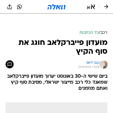
רכב
/
כל הכתבות
מועדון פייברקלאב חוגג את
סוף הקיץ
קובי ליאני
29.8.2013 / 5:36
ביום שישי ה-30 באוגוסט יערוך מועדון פייברקלאב
שמאגד כלי רכב מייצור ישראלי, מסיבת סוף קיץ
ואתם מוזמנים