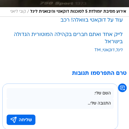
/
אירוע מסיבת יומולדת 5 לסוכנות דוקאטי והיבואנית ליגל
קובי ליאני
עוד על דוקאטי בוואלה! רכב
לייק אחד ואתם חברים בקהילה המוטורית הגדולה
בישראל
ליגל
דוקאטי
TM
טרם התפרסמו תגובות