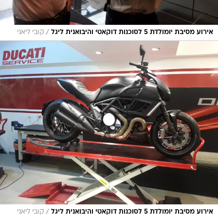
/
אירוע מסיבת יומולדת 5 לסוכנות דוקאטי והיבואנית ליגל
קובי ליאני
/
אירוע מסיבת יומולדת 5 לסוכנות דוקאטי והיבואנית ליגל
קובי ליאני