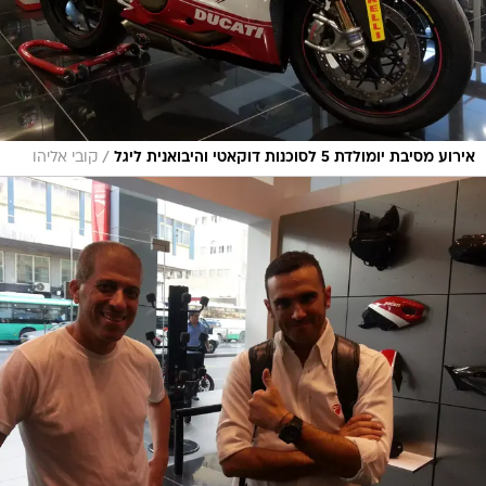
/
אירוע מסיבת יומולדת 5 לסוכנות דוקאטי והיבואנית ליגל
קובי אליהו