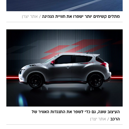
/
מתלים קשיחים יותר ישפרו את חוויית הנהיגה
אתר יצרן
העיצוב שונה, גם כדי לשפר את התנגדות האוויר של
/
הרכב
אתר יצרן