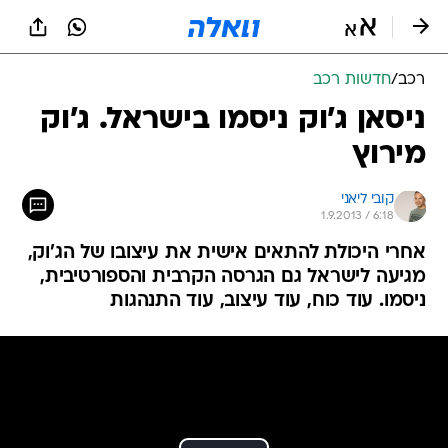
רכב
/
חדשות רכב
ניסאן ג'וק ניסמו בישראל. ג'וק
מירוץ
קובי ליאני
1.9.2013 / 6:18
אחרי היכולת להתאים אישית את עיצובו של הג'וק,
מגיעה לישראל גם הגרסה הקרבית והספורטיבית,
ניסמו. עוד כוח, עוד עיצוב, עוד התנהגות