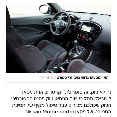
/
תא הנוסעים גדוש באביזרי ספורט
אתר יצרן
זה לא ג'וק, זה סופר ג'וק. קרסו, יבואנית ניסאן
לישראל, תחל בשיווק הניסאן ג'וק ניסמו הספורטיבי.
הג'וק שכולכם מכירים עבר טיפול מקיף של חטיבת
הספורט של ניסאן (Nissan Motorsports