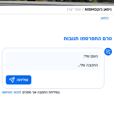
/
ניסאן ג'וקNISMO
אתר יצרן
ניסאן
טרם התפרסמו תגובות
בשליחת התגובה אני מסכים
לתנאי השימוש