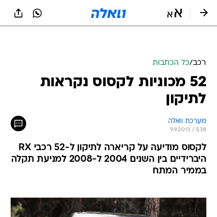
רכב
/
כל הכתבות
52 מכוניות לקסוס נקראות
לתיקון
מערכת וואלה
9.9.2013 / 5:38
לקסוס מודיעה על קריארה לתיקון ל-52 רכבי RX
היברידיים בין השנים 2004 ל-2008 למניעת תקלה
בממיר המתח