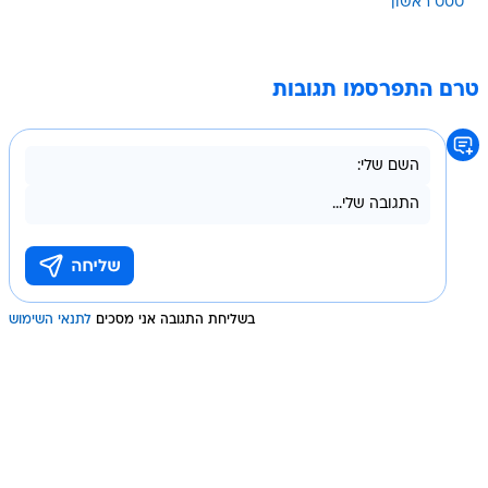
טסט ראשון
טרם התפרסמו תגובות
בשליחת התגובה אני מסכים
לתנאי השימוש