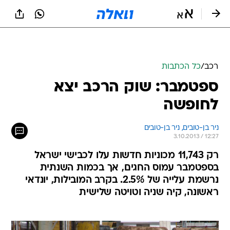
רכב
/
כל הכתבות
ספטמבר: שוק הרכב יצא
לחופשה
ניר בן-טובים, 
ניר בן-טובים 
3.10.2013 / 12:27
רק 11,743 מכוניות חדשות עלו לכבישי ישראל
בספטמבר עמוס החגים, אך בכמות השנתית
נרשמת עלייה של 2.5%. בקרב המובילות, יונדאי
ראשונה, קיה שניה וטויטה שלישית