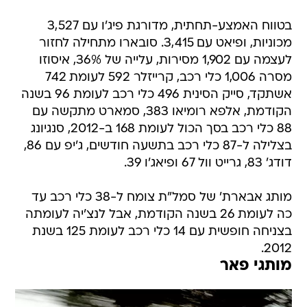
בטווח האמצע-תחתית, מדורגת פיג'ו עם 3,527
מכוניות, ופיאט עם 3,415. סובארו מתחילה לחזור
לעצמה עם 1,902 מסירות, עלייה של 36%, איסוזו
מסרה 1,006 כלי רכב, קרייזלר 592 לעומת 742
אשתקד, סייק הסינית 496 כלי רכב לעומת 96 בשנה
הקודמת, אלפא רומיאו 383, סמארט מתקשה עם
88 כלי רכב בסך הכול לעומת 168 ב-2012, סנגיונג
בצלילה ל-87 כלי רכב בתשעה חודשים, ג'יפ עם 86,
דודג' 83, גרייט וול 67 ופיאג'ו 39.
מותג אבארת' של סמל"ת צומח ל-38 כלי רכב עד
כה לעומת 26 בשנה הקודמת, אבל לנצ'יה לעומתה
בצניחה חופשית עם 14 כלי רכב לעומת 125 בשנת
2012.
מותגי פאר