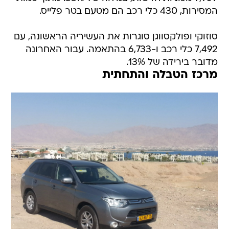
המסירות, 430 כלי רכב הם מטעם בטר פלייס.
סוזוקי ופולקסווגן סוגרות את העשיריה הראשונה, עם
7,492 כלי רכב ו-6,733 בהתאמה. עבור האחרונה
מדובר בירידה של 13%.
מרכז הטבלה והתחתית