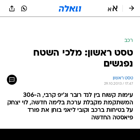
רכב
טסט ראשון: מלכי השטח
נפגשים
טסט ראשון
29.10.2013 / 17:47
עימות קשוח בין לנד רובר וג'יפ קרבי, ה-306
המשתקמת מקבלת ערכת בלימה חדשה, לוי יצחק
על בטיחות ברכב וקובי ליאני בוחן את פורד
פיאסטה החדשה