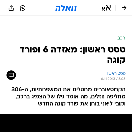
רכב
טסט ראשון: מאזדה 6 ופורד
קוגה
טסט ראשון
6.11.2013 / 8:03
הקרוסאוברים מחסלים את המשפחתיות, ה-306
מחליפה נוזלים, מה אומר גילו של הצמיג ברכב,
וקובי ליאני בוחן את פורד קוגה החדש