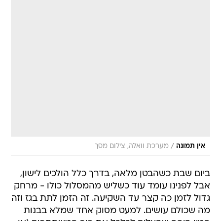
/
אין תמונה
מערכת וואלה, צילום מסך
ביום שבת כשהבטן מלאה, בדרך כלל הולכים לישון,
אבל לפנינו עומד עוד כשליש מהמסלול כולו - מרחק
גדול לזמן כה קצר עד השקיעה. זה הזמן לתת בגז וזה
מה שכולם עושים. למעט מסוק אחד שמלא בבנות