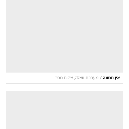
/
אין תמונה
מערכת וואלה, צילום מסך