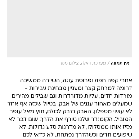
/
אין תמונה
מערכת וואלה, צילום מסך
אחרי קפה חפוז ופרוסת עוגה, השיירה ממשיכה
דרומה למרחק קצר ומעניין מבחינת עבירות -
מורדות חדים, עליות מדורדרות וגם שבילים מהירים
שמעלים מאחור עננים של אבק. בטיול שכזה אף אחד
לא עשוי מטפלון. האבק נדבק לכולם, חוץ מאל עופר
המוביל. הקומנדר שלנו טורף את הדרך. שום דבר לא
מזיז אותו ממסלולו, לא מדרגות סלע גדולות, לא
שיפועים חדים וכשהדרך נפתחת, לא כדאי לכם