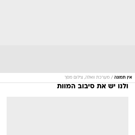
/
אין תמונה
מערכת וואלה, צילום מסך
ולנו יש את סיבוב המוות