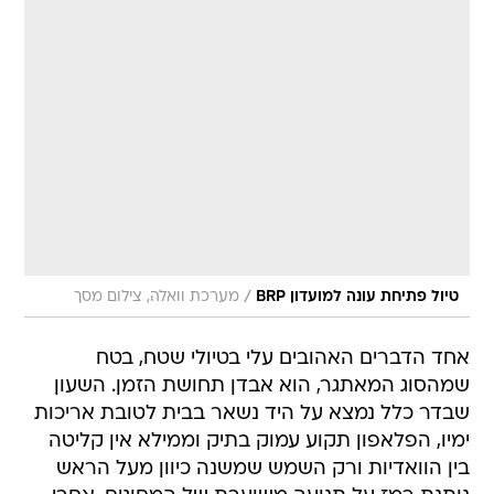
/
טיול פתיחת עונה למועדון BRP
מערכת וואלה, צילום מסך
אחד הדברים האהובים עלי בטיולי שטח, בטח
שמהסוג המאתגר, הוא אבדן תחושת הזמן. השעון
שבדר כלל נמצא על היד נשאר בבית לטובת אריכות
ימיו, הפלאפון תקוע עמוק בתיק וממילא אין קליטה
בין הוואדיות ורק השמש שמשנה כיוון מעל הראש