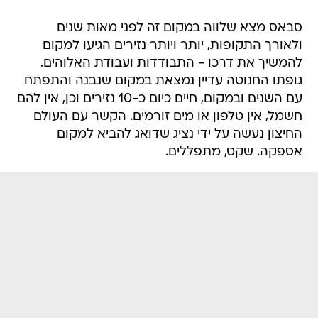
סבאס מצא שלווה במקום זה לפני מאות שנים
ולאורך התקופות, יותר ויותר נזירים הגיעו למקום
להמשיך את דרכו - התבודדות ועבודת האלוהים.
גופתו החנוטה עדיין נמצאת במקום שנבנה והתפתח
עם השנים ובמקום, חיים כיום כ-10 נזירים וכן, אין להם
חשמל, אין טלפון או מים זורמים. הקשר עם העולם
החיצון נעשה על ידי נציג שדואג להביא למקום
אספקה. שקט, מתפללים.