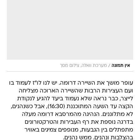
/
אין תמונה
מערכת וואלה, צילום מסך
עופר מושך את השיירה דרומה. יש לנו לו"ז לעמוד בו
ועם העצירות הרבות שהשיירה הארוכה מצליחה
לייצר, כבר נראה שלא נעמוד ביעד להגיע לנקודת
הקצה עד השעה המתוכננת (16:30), אבל כשנהנים,
לא מתלוננים. הנהיגה מהמרסבא דרומה מעלה
בדרגה נוספת את רף העבירות והטרקטורונים
מתפתלים בין הגבעות, מנופפים צמיגים באוויר
בהצלבות ונהנים. ממש נהנים.