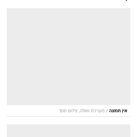
/
אין תמונה
מערכת וואלה, צילום מסך