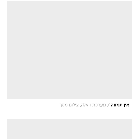
/
אין תמונה
מערכת וואלה, צילום מסך