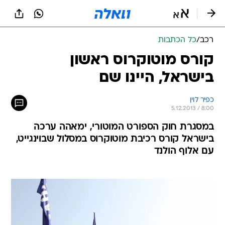
רכב
/
כל הכתבות
קורס מוטוקרוס ראשון
בישראל, היינו שם
כפיר לוין
5.12.2013 / 8:00
במסגרת חוק הספורט המוטורי, ימאהה ערכה
בישראל קורס רכיבת מוטוקרוס במסלול שבוינגייט,
עם אלוף הולנד