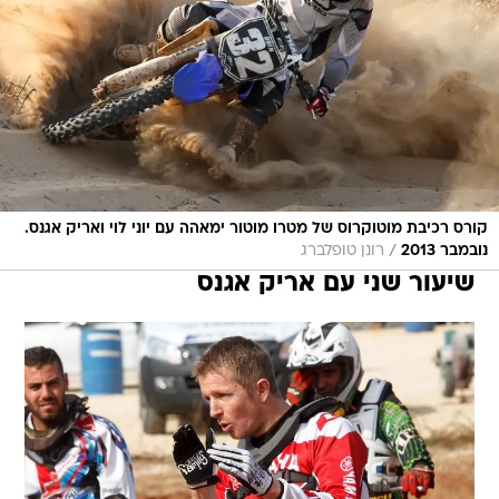
קורס רכיבת מוטוקרוס של מטרו מוטור ימאהה עם יוני לוי ואריק אגנס.
/
נובמבר 2013
רונן טופלברג
שיעור שני עם אריק אגנס