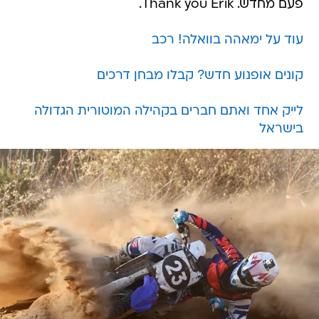
פעם מחדש. Thank you Erik.
עוד על ימאהה בוואלה! רכב
קונים אופנוע חדש? קבלו מבחן דרכים
לייק אחד ואתם חברים בקהילה המוטורית הגדולה
בישראל