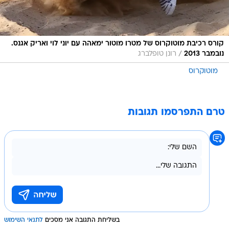
קורס רכיבת מוטוקרוס של מטרו מוטור ימאהה עם יוני לוי ואריק אגנס.
/
נובמבר 2013
רונן טופלברג
מוטוקרוס
טרם התפרסמו תגובות
בשליחת התגובה אני מסכים
לתנאי השימוש