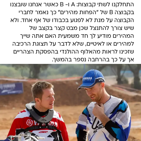
התחלקנו לשתי קבוצות: A ו- B כאשר אנחנו שובצנו
בקבוצה B של "הפחות מהירים" כך נאמר לחברי
הקבוצה על מנת לא לפגוע בכבודו של אף אחד. ולא
שיש צורך להתנצל שכן מבט קצר בקצב של
המהירים מודיע לך חד משמעית האם אתה שייך
למהירים או לאיטיים, שלא לדבר על תצוגת הרכיבה
שזכינו לראות מהאלוף ההולנדי בהפסקת הצהריים
אך על כך בהרחבה נספר בהמשך.