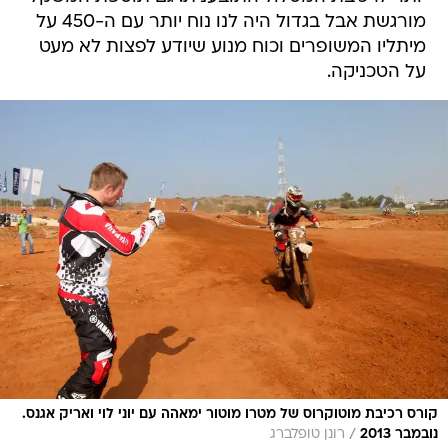
מורגשת אבל בגדול היה לנו נוח יותר עם ה-450 על
מיתליו המשופרים וכוח מנוע שיודע לפצות לא מעט
על הטכניקה.
קורס רכיבת מוטוקרוס של מטרו מוטור ימאהה עם יוני לוי ואריק אגנס.
/
נובמבר 2013
רונן טופלברג