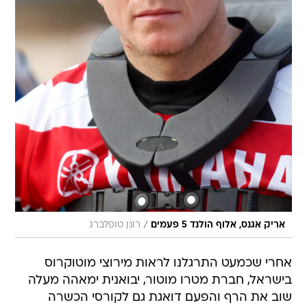
/
אריק אגנס, אלוף הולנד 5 פעמים
רונן טופלברג
אחרי שכמעט התרגלנו לראות מירוצי מוטוקרוס
בישראל, חברת מטרו מוטור, יבואנית ימאהה מעלה
שוב את הרף והפעם דואגת גם לקורסי הכשרה