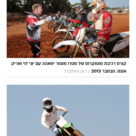
קורס רכיבת מוטוקרוס של מטרו מוטור ימאהה עם יוני לוי ואריק
/
אגנס. נובמבר 2013
רונן טופלברג