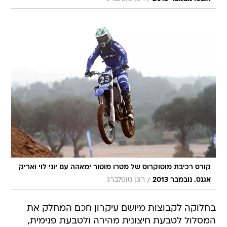
קורס רכיבת מוטוקרוס של מטרו מוטור ימאהה עם יוני לוי ואריק
/
אגנס. נובמבר 2013
רונן טופלברג
בחלוקה לקבוצות מיושם עיקרון חכם המחלק את
המסלול לטבעת חיצונית מהירה ולטבעת פנימית,