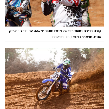
קורס רכיבת מוטוקרוס של מטרו מוטור ימאהה עם יוני לוי ואריק
/
אגנס. נובמבר 2013
רונן טופלברג