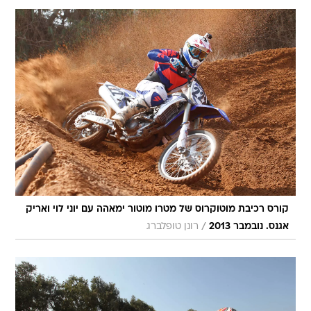
קורס רכיבת מוטוקרוס של מטרו מוטור ימאהה עם יוני לוי ואריק
/
אגנס. נובמבר 2013
רונן טופלברג