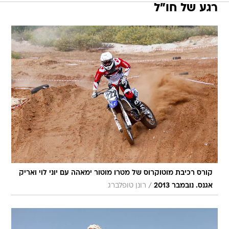
רגע של חו"ל
קורס רכיבת מוטוקרוס של מטרו מוטור ימאהה עם יוני לוי ואריק
/
אגנס. נובמבר 2013
רונן טופלברג