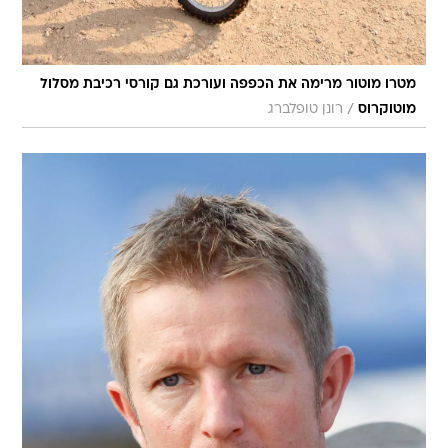
מטרו מוטור מרימה את הכפפה ועורכת גם קורסי רכיבת מסלול
/
מוטוקרוס
רונן טופלברג