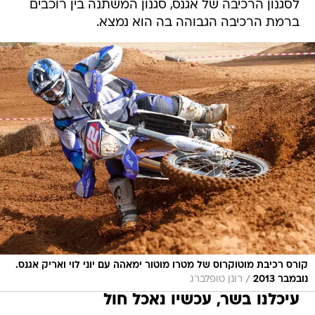
לסגנון הרכיבה של אגנס, סגנון המשתנה בין רוכבים
ברמת הרכיבה הגבוהה בה הוא נמצא.
קורס רכיבת מוטוקרוס של מטרו מוטור ימאהה עם יוני לוי ואריק אגנס.
/
נובמבר 2013
רונן טופלברג
עיכלנו בשר, עכשיו נאכל חול