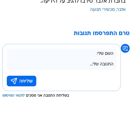
בחברת אלבר סירבו להגיב על הידיעה.
אלבר
מכשירי תנועה
טרם התפרסמו תגובות
בשליחת התגובה אני מסכים
לתנאי השימוש