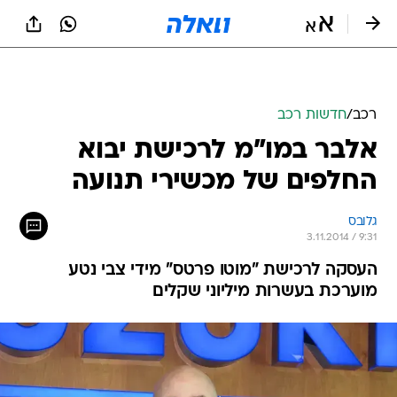
רכב
/
חדשות רכב
אלבר במו"מ לרכישת יבוא
החלפים של מכשירי תנועה
גלובס
3.11.2014 / 9:31
העסקה לרכישת "מוטו פרטס" מידי צבי נטע
מוערכת בעשרות מיליוני שקלים