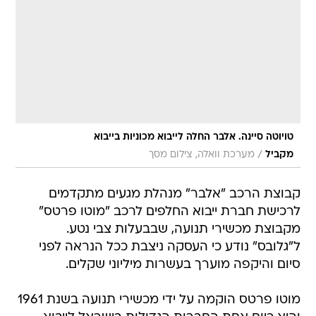
טויוטה סיינה. אלבר החלה לייבוא מכוניות בייבוא
/
מקביל
מערכת וואלה, צילום מסך
קבוצת הרכב "אלבר" מנהלת מגעים מתקדמים
לרכישת חברת ייבוא החלפים לרכב "מוטו פרטס"
מקבוצת מכשירי תנועה, שבבעלות צבי נטע.
ל"גלובס" נודע כי העסקה ניצבת ככל הנראה לפני
סיום והיקפה מוערך בעשרות מיליוני שקלים.
מוטו פרטס הוקמה על ידי מכשירי תנועה בשנת 1961