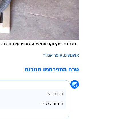
/
סדנת שיפוץ וקסטומיזציה לאופנועים BOT
אופנועים
עופר אבניר
טרם התפרסמו תגובות