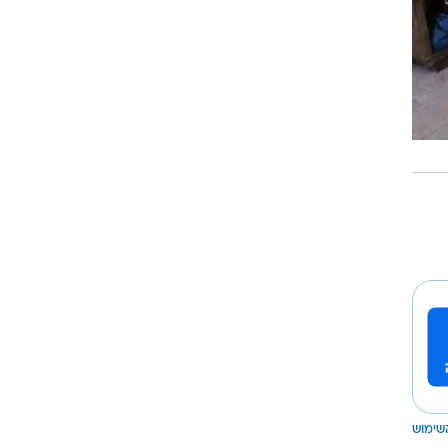
שימוש