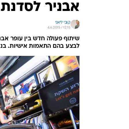
אבניר לסדנת BOT
קובי ליאני
4.6.2015 / 12:15
לבצע בהם התאמות אישיות. בנוס