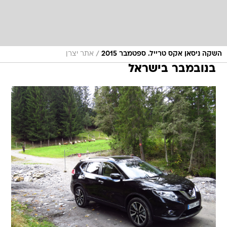
/
השקה ניסאן אקס טרייל. ספטמבר 2015
אתר יצרן
בנובמבר בישראל