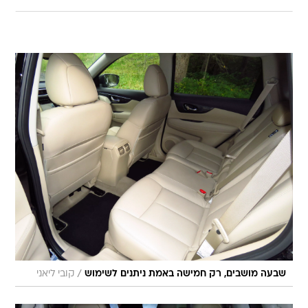
/
שבעה מושבים, רק חמישה באמת ניתנים לשימוש
קובי ליאני