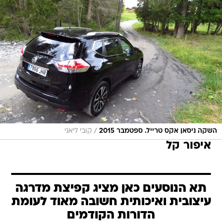
/
השקה ניסאן אקס טרייל. ספטמבר 2015
קובי ליאני
איפור קל
תא הנוסעים כאן מציג קפיצת מדרגה
עיצובית ואיכותית חשובה מאוד לעומת
הדורות הקודמים