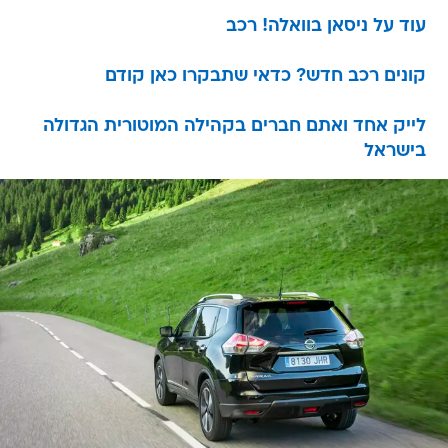
עוד על ניסאן בוואלה! רכב
קונים רכב חדש? כדאי שתבקרו כאן קודם
לייק אחד ואתם חברים בקהילה המוטורית הגדולה
בישראל