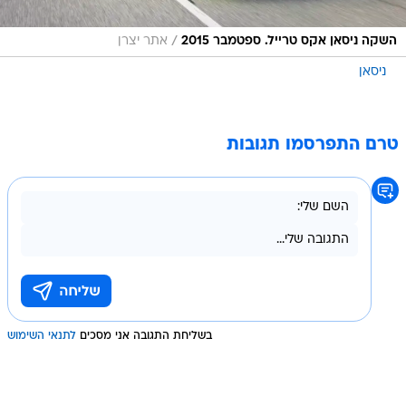
/
השקה ניסאן אקס טרייל. ספטמבר 2015
אתר יצרן
ניסאן
טרם התפרסמו תגובות
בשליחת התגובה אני מסכים
לתנאי השימוש