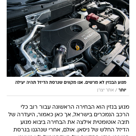
מנוע הבנזין לא מרשים. אנו מקווים שגרסת הדיזל תהיה יעילה
/
יותר
אתר יצרן
מנוע בנזין הוא הבחירה הראשונה עבור רוב כלי
הרכב הנמכרים בישראל, אך כאן כאמור, היעדרה של
תיבה אוטומטית אילצה את הבחירה ביבוא מנוע
הדיזל החלש של ניסאן. אולם, אחרי שנהגנו בגרסת