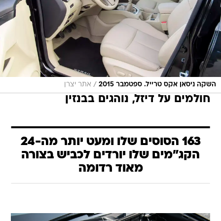
/
השקה ניסאן אקס טרייל. ספטמבר 2015
אתר יצרן
חולמים על דיזל, נוהגים בבנזין
163 הסוסים שלו ומעט יותר מה-24
הקג"מים שלו יורדים לכביש בצורה
מאוד רדומה