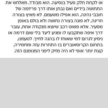
או לקחת חלק פעיל בנסיעה. הוא מבודד, מאלחש את
התחושה בידיים ואם נבחן אותו דרך פריזמה של
חובבי נהיגה, הוא אפילו משעמם. לא מאיץ בצורה
חריגה, לא פונה בצורה נחושה ולא בולם באופן
מסעיר. אלא פשוט רכב שיוצא מנקודה אחת, עובר
דרך איפה שתקבעו לו ומגיע ליעד בלי שום דרמה או
ניסיון לגרום למי שאוחז לו בהגה לחייך. לטעמנו,
בתחום הקרוסאוברים בו התחרות עזה ומחמירה,
קצת יותר אופי לא היה מזיק ליפני המנומנם הזה.