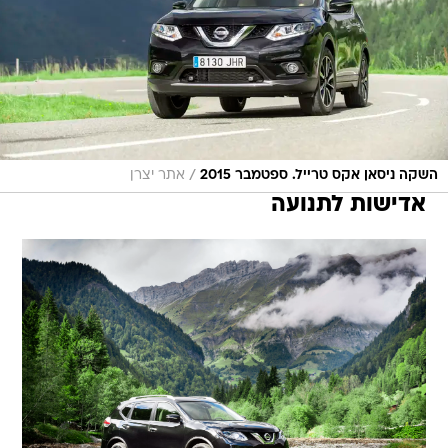
/
השקה ניסאן אקס טרייל. ספטמבר 2015
אתר יצרן
אדישות לתנועה