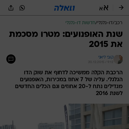
רכב
/
דו-גלגלי
/
חדשות דו-גלגלי
שנת האופנועים: מטרו מסכמת
את 2015
קובי ליאני
20.12.2015 / 9:12
הרכבת הקלה ממשיכה לדחוף את שוק הדו
הגלגלי. עליה של 7 אחוז במכירות, האופנועים
מגדילים נתח ל-20 אחוזים וגם הכלים החדשים
לשנת 2016