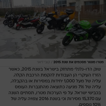
/
מטרו מוטור מסכמים את שנת 2015
קובי ליאני
שוק הדו-גלגלי מתחזק בישראל בשנת 2015, כאשר
הזרז העיקרי הן העבודות להקמת הרכבת הקלה.
עליה של מעל 1,000 יחידות במסירות או בהקבלה,
עליה של 7% מגיעה כתוצאה מהתגברות העומס
בכבישי ישראל. על פי הערכות מטרו, תסתיים השנה
עם 15,370 מסירות וכי בשנת 2016 צפויה עליה של
10% נוספים.