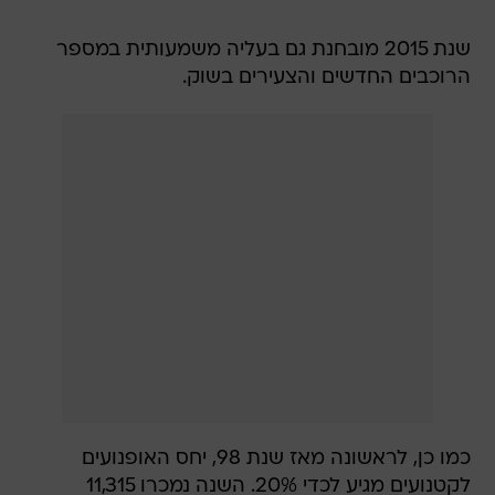
שנת 2015 מובחנת גם בעליה משמעותית במספר
הרוכבים החדשים והצעירים בשוק.
כמו כן, לראשונה מאז שנת 98, יחס האופנועים
לקטנועים מגיע לכדי 20%. השנה נמכרו 11,315