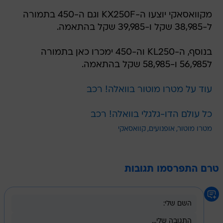
מקוואסאקי יוצעו ה-KX250F וגם ה-450 בתמורה
ל-38,985 שקל ו-39,985 שקל בהתאמה.
בנוסף, ה-KL250 וה-450 ימכרו כאן בתמורה
ל56,985 ו-58,985 שקל בהתאמה.
עוד על מטרו מוטור בוואלה! רכב
כל עולם הדו-גלגלי בוואלה! רכב
מטרו מוטור
אופנועים
קוואסאקי
טרם התפרסמו תגובות