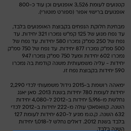
קטנועים לעומת 3,526 אופנועים וכן עוד כ-800
אופנועים ברישוי אפור (ספורט מוטורי).
מבחינת חלוקת הנפחים בקבוצת האופנועים בלבד,
עד נפח מנוע של 125 קמ"ש נמכרו 321 יחידות. עד
נפח של 250 סמ"ק נמכרו 580 יחידות. עד נפח של
500 סמ"ק נמכרו 877 יחידות. עד נפח של 750 סמ"ק
נמכרו 602 יחידות ומעל 750 סמ"ק נמכרו 947
יחידות - עליה משמעותית משנה קודמת בה נמכרו
590 יחידות בקבוצת נפח זו.
ימאהה רושמת ב-2015 גידול משמעותי לכדי 2,290
יחידות לעומת 780 יחידות בשנת 2013. סאן יאנג
נחלשת מ-5,916 יחידות ב-2012 ל-4,080 יחידות
השנה. קוואסאקי עולה מ-222 יחידות ב-2012 לכדי
632 השנה. ק.ט.מ מגיע ל-620 יחידות לעומת 127
בלבד בשנת 2012. דאלים נחלש ל-1,018 יחידות
השנה בלבד.