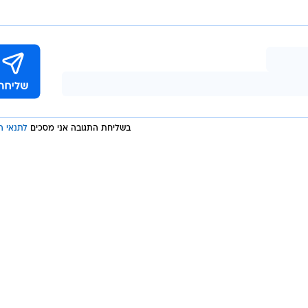
בשליחת התגובה אני מסכים
לתנאי ה