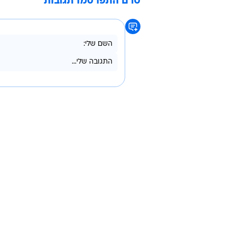
טרם התפרסמו תגובות