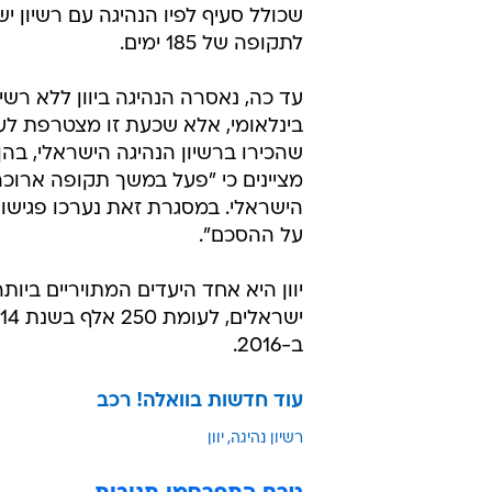
שכולל סעיף לפיו הנהיגה עם רשיון י
לתקופה של 185 ימים.
עד כה, נאסרה הנהיגה ביוון ללא רשיו
שהכירו ברשיון הנהיגה הישראלי, בהן
מציינים כי "פעל במשך תקופה ארוכה
הישראלי. במסגרת זאת נערכו פגישות
על ההסכם".
ב-2016.
עוד חדשות בוואלה! רכב
רשיון נהיגה
יוון