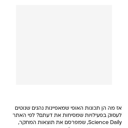
אז מה הן תכונות האופי שמאפיינות נהגים שנוטים
לעסוק בפעילויות שמסיחות את דעתם? לפי האתר
Science Daily, שמפרסם את תוצאות המחקר,