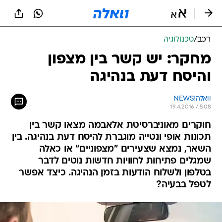
רכב
/
טכנולוגיה
מחקר: יש קשר בין מצפון
והיסח דעת בנהיגה
וואלה!NEWS
19.4.2016 / 5:08
חוקרים מאוניברסיטת אלאבמה מצאו קשר בין
תכונות אופי ונטייה מוגברת להיסח דעת בנהיגה. בין
השאר, נמצא שצעירים "מצפוניים" או כאלה
שמגלים פתיחות לחוויות חדשות נוטים לדבר
בטלפון ולשלוח הודעות בזמן הנהיגה. כיצד אפשר
לטפל בבעיה?