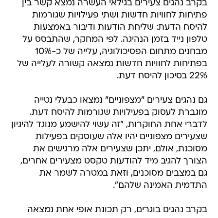
בקרב נהגים צעירים בגילאי העשרה נמצא קשר בין
פתיחות לחוויות חדשות ושתי פעילויות שגורמות
להיסח הדעת: שליחת הודעות ודיבור באמצעות
טלפון נייד בזמן הנהיגה. לפי המחקר, שהתבסס על
מבחנים מתחום הפסיכולוגיה, עלייה של כ-10%
בפתיחות לחוויות חדשות נמצאה קשורה לעלייה של
22% בסיכון להיסח דעת.
גם נהגים צעירים "מצפוניים" נמצאו כבעלי נטייה
מוגברת לעסוק בפעילויות שגורמות להיסח דעת.
לדברי אחת החוקרות, "זה עשוי להישמע מנוגד להיגיון
שצעירים מצפוניים יהיו אלה שעוסקים בפעילות
מסוכנת, אולם, יתכן שצעירים אלה מרגישים את
הצורך להגיב מיד להודעות טקסט מצעירים אחרים,
גם במצבים מסוכנים, וזאת במטרה לשמר את
התדמית האמינה שלהם".
בקרב נהגים בוגרים, רק תכונת אופי אחת נמצאה