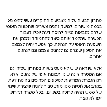
פתרון הבעיה עליה מצביעים החוקרים עשוי להימצא
בכמה מישורים. למשל, נהגים צעירים שתכונות האופי
שלהם מנבאות נטייה להיסח דעת יוכלו לעבור
הכשרה שתלמד אותם כיצד להתמודד ולמתן את
השפעת האופי על הנהיגה. כך אפשר יהיה לצמצם
את הסיכון שנגרם גם לנהגים עצמם וגם לנהגים
אחרים.
אלא שנראה שיש לא מעט בעיות בפתרון שכזה: גם
אם המטרה אינה שינוי תכונות אופי של נהגים, אלא
רק הגברת המודעות לסיכונים הכרוכים בהיסח דעת
בקרב אוכלוסיות מסוימות, סביר להניח שיצירת שינוי
של ממש תהיה כרוכה בקשיים, ובכל מקרה תדרוש
זמן לא קצר.