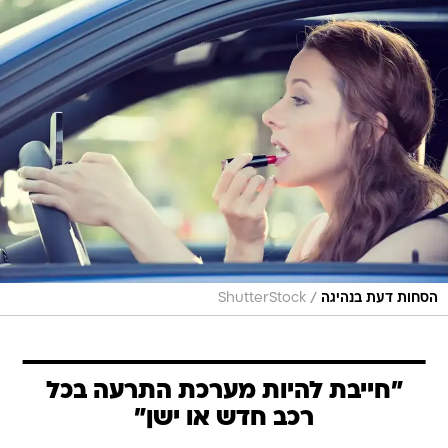
/
הסחות דעת בנהיגה
ShutterStock
"חייבת להיות מערכת התרעה בכל
רכב חדש או ישן"