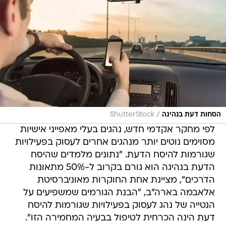
/
הסחות דעת בנהיגה
ShutterStock
לפי מחקר אקדמי חדש, נהגים בעלי מאפייני אישיות
מסוימים נוטים יותר מנהגים אחרים לעסוק בפעילויות
שגורמות להיסח הדעת. "נתונים מלמדים שהיסח
הדעת בנהיגה הוא גורם בקרוב ל-50% מתאונות
הדרכים", מציינת אחת החוקרות מאוניברסיטת
אלאבמה בארה"ב, "הבנת הגורמים שמשפיעים על
הנטייה של נהג לעסוק בפעילויות שגורמות להיסח
דעת הינה הכרחית לטיפול בבעיה המחמירה הזו".