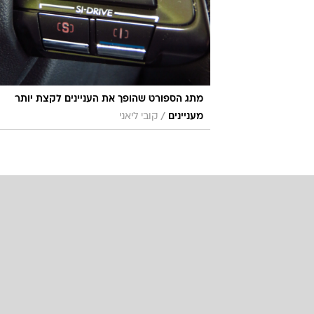
מתג הספורט שהופך את העניינים לקצת יותר
/
מעניינים
קובי ליאני