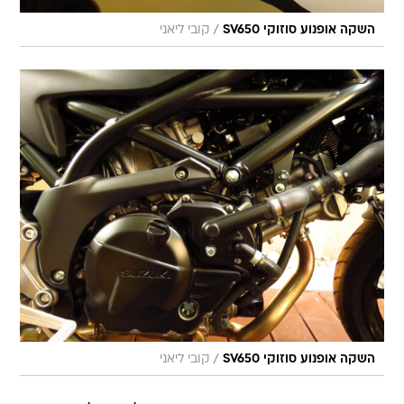
/
השקה אופנוע סוזוקי SV650
קובי ליאני
/
השקה אופנוע סוזוקי SV650
קובי ליאני