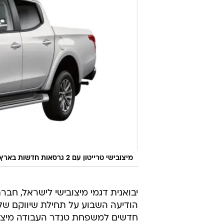
מיצובישי טרייטון עם 2 גרסאות חדשות בארץ
יבואנית דגמי מיצובישי לישראל, חבר
הודיעה השבוע על תחילת שיווקם של 
חדשים למשפחת טנדר העבודה מיצובי