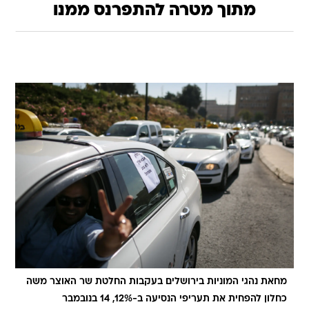
מתוך מטרה להתפרנס ממנו
מחאת נהגי המוניות בירושלים בעקבות החלטת שר האוצר משה
כחלון להפחית את תעריפי הנסיעה ב-12%, 14 בנובמבר