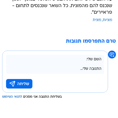
שנכנס להם מהמונית. כל השאר שנכנסים לתחום -
פראיירים".
מוניות
מונית
טרם התפרסמו תגובות
בשליחת התגובה אני מסכים
לתנאי השימוש