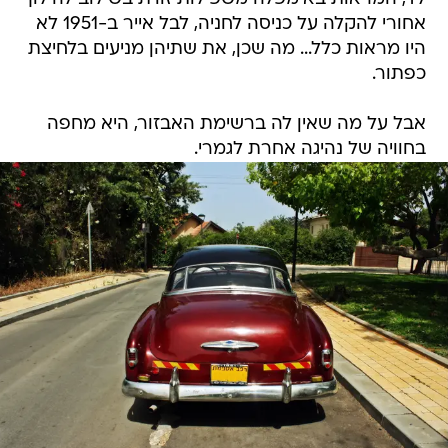
אחורי להקלה על כניסה לחניה, לבל אייר ב-1951 לא
היו מראות כלל... מה שכן, את שתיהן מניעים בלחיצת
כפתור.
אבל על מה שאין לה ברשימת האבזור, היא מחפה
בחוויה של נהיגה אחרת לגמרי.