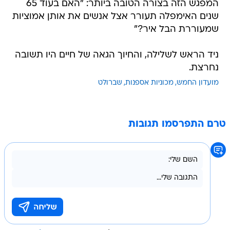
המפגש הזה בצורה הטובה ביותר: "האם בעוד 65
שנים האימפלה תעורר אצל אנשים את אותן אמוציות
שמעוררת הבל איר?"
ניד הראש לשלילה, והחיוך הגאה של חיים היו תשובה
נחרצת.
מועדון החמש
מכוניות אספנות
שברולט
טרם התפרסמו תגובות