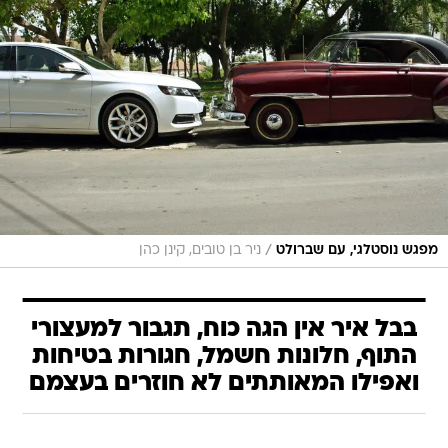
/
מפגש נוסטלגי, עם שברולט
ניר בן טובים, קינן כהן
בבל איר אין הגה כוח, תגבור למעצורי
התוף, חלונות חשמל, חגורות בטיחות
ואפילו המאותתים לא חוזרים בעצמם