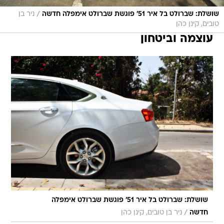
/
שושלת: שברולט בל איר 51' פוגשת שברולט אימפלה חדשה
ניר בן
טובים, קינן כהן
עוצמה וביטחון
שושלת: שברולט בל איר 51' פוגשת שברולט אימפלה
/
חדשה
ניר בן טובים, קינן כהן