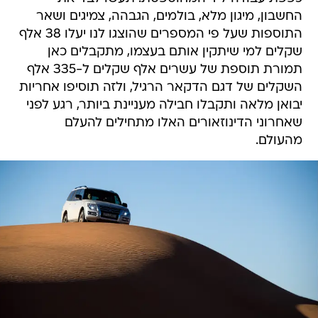
החשבון, מיגון מלא, בולמים, הגבהה, צמיגים ושאר
התוספות שעל פי המספרים שהוצגו לנו יעלו 38 אלף
שקלים למי שיתקין אותם בעצמו, מתקבלים כאן
תמורת תוספת של עשרים אלף שקלים ל-335 אלף
השקלים של דגם הדקאר הרגיל, ולזה תוסיפו אחריות
יבואן מלאה ותקבלו חבילה מעניינת ביותר, רגע לפני
שאחרוני הדינוזאורים האלו מתחילים להעלם
מהעולם.