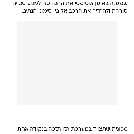
שמפנה באופן אוטומטי את ההגה כדי למנוע סטייה
סוררת ולהחזיר את הרכב אל בין סימוני הנתיב.
מכונית שתצויד במערכת הזו תזכה בנקודה אחת