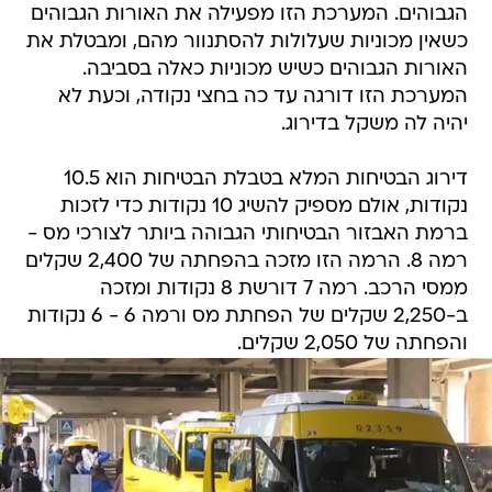
הגבוהים. המערכת הזו מפעילה את האורות הגבוהים
כשאין מכוניות שעלולות להסתנוור מהם, ומבטלת את
האורות הגבוהים כשיש מכוניות כאלה בסביבה.
המערכת הזו דורגה עד כה בחצי נקודה, וכעת לא
יהיה לה משקל בדירוג.
דירוג הבטיחות המלא בטבלת הבטיחות הוא 10.5
נקודות, אולם מספיק להשיג 10 נקודות כדי לזכות
ברמת האבזור הבטיחותי הגבוהה ביותר לצורכי מס -
רמה 8. הרמה הזו מזכה בהפחתה של 2,400 שקלים
ממסי הרכב. רמה 7 דורשת 8 נקודות ומזכה
ב-2,250 שקלים של הפחתת מס ורמה 6 - 6 נקודות
והפחתה של 2,050 שקלים.