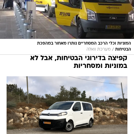
המוניות וכלי הרכב המסחריים נותרו מאחור במהפכת
/
הבטיחות
מערכת וואלה
קפיצה בדירוגי הבטיחות, אבל לא
במוניות ומסחריות