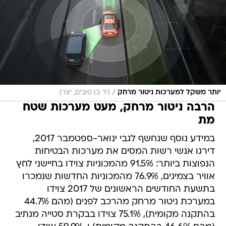
/
יותר משקל למערכות ניטור מרחק
ניר בן טובים, יצרן
הרבה ניטור מרחק, מעט מערכות שטח
מת
במידע נוסף שנחשף לגבי ינואר-ספטמבר 2017,
דירגו אנשי רשות המסים את מערכות הבטיחות
הנפוצות ביותר: 91.5% מהמכוניות צוידו בחיישני לחץ
אוויר בצמיגים, 76.9% מהמכוניות החדשות שנמכרו
בתשעת החודשים הראשונים של 2017 צוידו
במערכת ניטור מרחק מהרכב לפנים (מהם 44.7%
בהתקנה מקומית), 75.1% צוידו בבקרת סטייה מנתיב