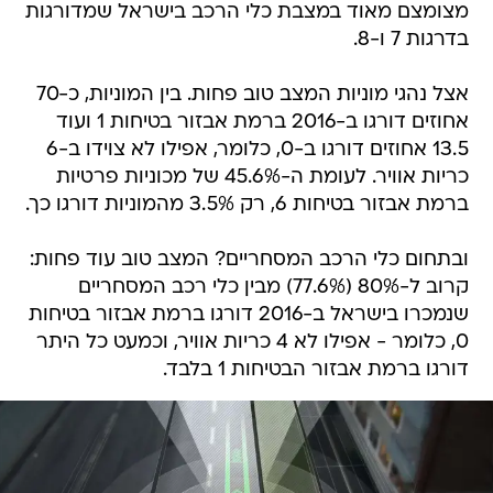
מצומצם מאוד במצבת כלי הרכב בישראל שמדורגות
בדרגות 7 ו-8.
אצל נהגי מוניות המצב טוב פחות. בין המוניות, כ-70
אחוזים דורגו ב-2016 ברמת אבזור בטיחות 1 ועוד
13.5 אחוזים דורגו ב-0, כלומר, אפילו לא צוידו ב-6
כריות אוויר. לעומת ה-45.6% של מכוניות פרטיות
ברמת אבזור בטיחות 6, רק 3.5% מהמוניות דורגו כך.
ובתחום כלי הרכב המסחריים? המצב טוב עוד פחות:
קרוב ל-80% (77.6%) מבין כלי רכב המסחריים
שנמכרו בישראל ב-2016 דורגו ברמת אבזור בטיחות
0, כלומר - אפילו לא 4 כריות אוויר, וכמעט כל היתר
דורגו ברמת אבזור הבטיחות 1 בלבד.