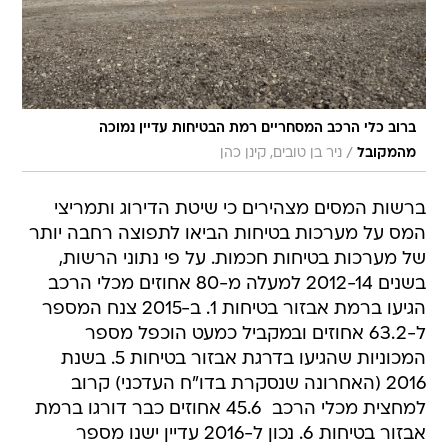
ברוב כלי הרכב המסחריים רמת הבטיחות עדיין נמוכה
/
מהמקובל
ניר בן טובים, קינן כהן
ברשות המסים מצהירים כי שיטת הדירוג ותמריצי
המס על מערכות בטיחות הביאו לתפוצה רחבה יותר
של מערכות בטיחות חכמות. על פי נתוני הרשות,
בשנים 2012-14 למעלה מ-80 אחוזים מכלי הרכב
הגיעו ברמת אבזור בטיחות 1. ב-2015 צנח המספר
ל-63.2 אחוזים ובמקביל כמעט הוכפל מספר
המכוניות שהגיעו בדרגת אבזור בטיחות 5. בשנת
2016 (האחרונה שנסקרת בדו"ח העדכני) קרוב
למחצית מכלי הרכב  45.6 אחוזים כבר דורגו ברמת
אבזור בטיחות 6. נכון ל-2016 עדיין ישנו מספר