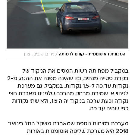
/
המכונית האוטונומית - קווים לדמותה
ניר בן טובים, יצרן
במקביל מפחיתה רשות המסים את הניקוד של
בקרת סטייה מנתיב, כזו שאינה מפנה את ההגה, מ-2
נקודות עד כה ל-1.5 נקודות. במקביל, גם מערכת
לזיהוי אי שמירת מרחק מהרכב שלפנינו מאבדת חצי
נקודה וכעת ערכה בניקוד יהיה 1.5, ולא שתי נקודות
כפי שהיה עד כה.
מערכת בטיחות נוספת שמאבדת משקל החל בינואר
2018 היא מערכת שליטה אוטומטית באורות