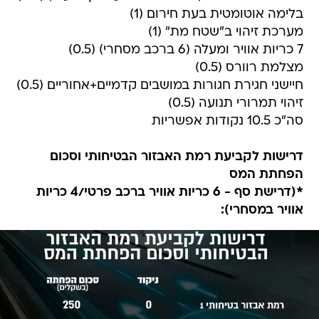
בלימה אוטומטית בעת חירום (1)
מערכת זיהוי ב"שטח מת" (1)
7 כריות אוויר ומעלה (6 ברכב מסחרי) (0.5)
מצלמת רוורס (0.5)
חיישני חגירת חגורות במושבים קדמיים+אחוריים (0.5)
זיהוי תמרורי תנועה (0.5)
סה"כ 10.5 נקודות אפשריות
דרישות לקביעת רמת האבזור הבטיחותי וסכום
הפחתת המס
*(דרישת סף - 6 כריות אוויר ברכב פרטי/4 כריות
אוויר במסחרי):