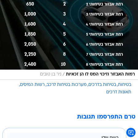
/
רמות האבזור וזיכוי המס לו הן זכאיות
ניר בן טובים
בטיחות
בטיחות בדרכים
מערכות בטיחות לרכב
רשות המיסים
תאונות דרכים
טרם התפרסמו תגובות