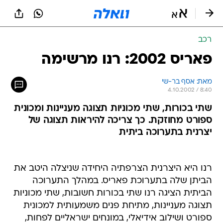
רכב
פאריס 2002: רנו מרשימה
מאת: אסף בר-שי
4.10.2002 / 8:40
שתי בכורות, שתי מכוניות תצוגה מעניינות ומכונית
ספורט מחוזקת. כך צריכה להיראות תצוגה של
יצרנית בתערוכה ביתית
רנו היא היצרנית הצרפתיה היחידה שניצלה היטב את
הביתן שלה בתערוכת פאריס. במהלך התערוכה
הביתית הציגה רנו שתי בכורות חשובות, שתי מכוניות
תצוגה מעניינות, מתיחת פנים משמעותית למכונית
ספורט ושילוב אידיאלי, במונחים ישראליים לפחות,