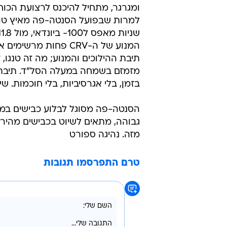
מעלה הילוך, מאבד את העוצמה. ממש 
בזמן, בלי אגרסיביות, בלי חוכמות. ש
גבוהה, מתאים לשיוט בכבישים מהיר
מזה. נהיגה ספורט
טרם התפרסמו תגובות