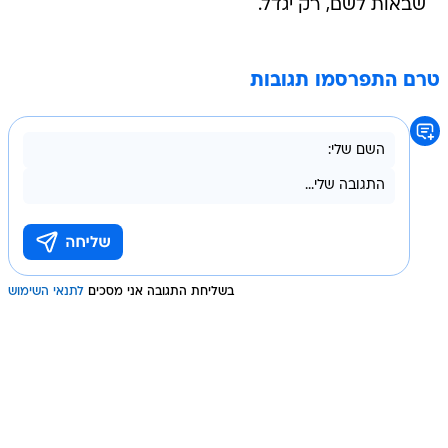
שבאות לשם, רק יגדל.
טרם התפרסמו תגובות
בשליחת התגובה אני מסכים
לתנאי השימוש