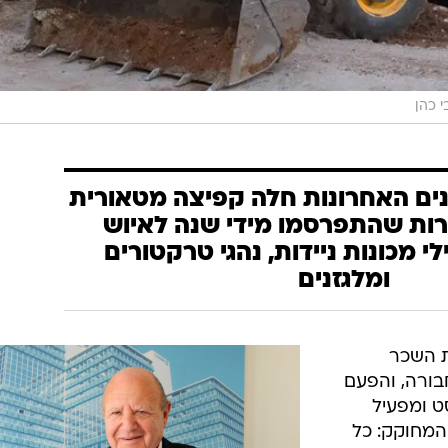
י כהן
ם האחרונות חלה קפיצה מטאורית
ת שהתפרסמו מידי שנה לאיוש