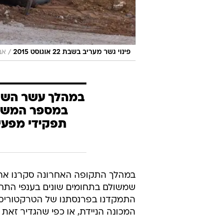
/
פינוי גשר מעריב בשבת 22 אוגוסט 2015
אב
במהלך עשר השני
במספר המשרו