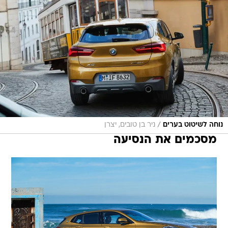
/
נוחה לשיטוט בערים
ניר בן טובים, יצרן
מסכמים את הנסיעה