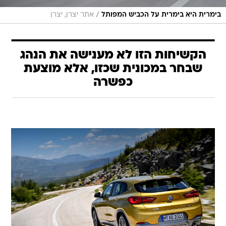
/
בימרית היא בימרית על הכביש המפותל
אתר יצרן, יצרן
הקשיחות הזו לא מענישה את הנהג
שבחר במכונית שכזו, אלא מוצעת
כפשרה