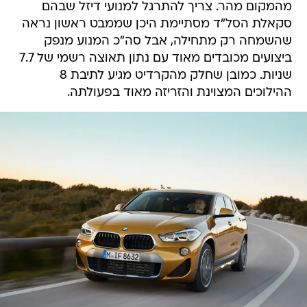
מהמקום מהר. צריך להתרגל למנועי דיזל שבהם
סקאלת הסל"ד מסתיימת היכן שממבט ראשון נראה
שהשמחה רק מתחילה, אבל סה"כ המנוע מנפק
ביצועים מכובדים מאוד עם נתון תאוצה רשמי של 7.7
שניות. כמובן שחלק מהקרדיט מגיע לתיבת 8
ההילוכים המצוינת והזריזה מאוד בפעולתה.