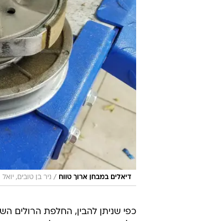
/
דיאלים במבחן ארוך טווח
ניר בן טובים, יואל 
כפי שניתן להבין, החלפת הרולים ה