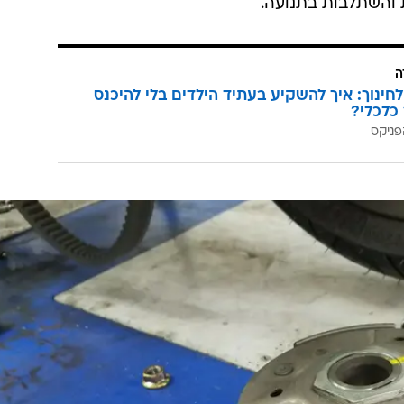
 והשתלבות בתנועה.
ה
לחינוך: איך להשקיע בעתיד הילדים בלי להיכנס
כלכלי?
פניקס