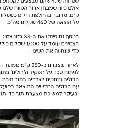
על הוצאה של 460 שקלים סה"כ.
בנוסף גם פינקו 
הצמיגים עומד ע
כדי שנחווה את השינוי.
לאחר שצברנו כ-50
לניתוח טכני על תפקיד ה'רולים' בתו
הרולים נדחקים לצדדים בתוך תיבת 
עם הרולים החדשים התוצאה בפועל ה
ובעיקר למשיכת מצערת תוך כדי תנוע