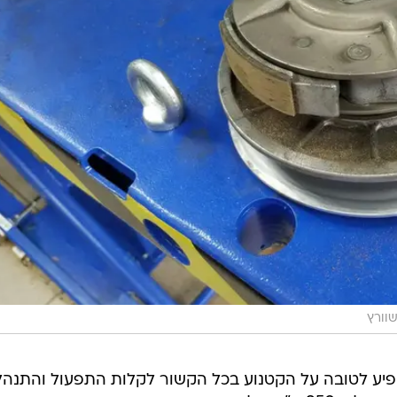
שוורץ
שפיע לטובה על הקטנוע בכל הקשור לקלות התפעול והתנהל