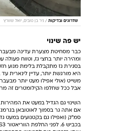
/
שדרוגים ובדיקות
ניר בן טובים, יואל שוורץ
יש פה שינוי
כבר מסחיטת מצערת עדינה מבעבר, 
ומהירה יותר בחצי גז, וטווח פעולה 
בסגירת גז מתקבלת בלימת מנוע חזק
משייט (אולי אפילו מעט יותר מבעבר)
אבל ככל שחלפו הקילומטרים זה מרגי
השינוי גם הגדיל במעט את המהירות 
סמ"ק (ואפילו גם בקטנועים במעט ג