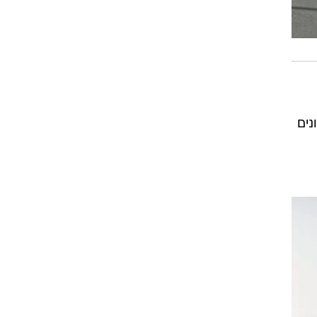
 נכונים