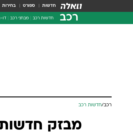
חדשות
ספורט
בחירות
רכב
חדשות רכב
מבחני רכב
דו-ג
חדשו
מבחנ
מבחנ
רכב
/
חדשות רכב
מבזק חדשות: