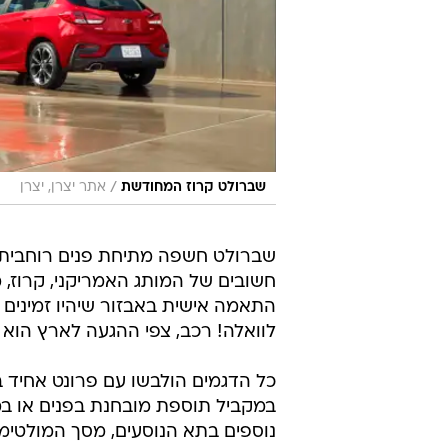
/
שברולט קרוז המחודשת
אתר יצרן, יצרן
חשובים של המותג האמריקני, קרוז, 
לוואלה! רכב, צפי ההגעה לארץ הוא תחיל
כל הדגמים הולבשו עם פרונט אחיד 
במקביל תוספת מובחנת בפנים או במע