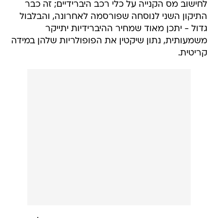
לחישוב מס הקנייה על כלי רכב היברידיים; זה כבר
התיקון השני לנוסחה שפורסמה לאחרונה, והבלבול
גדול - יתכן מאוד שמחיר ההיברידיות יתייקר
משמעותית, נתון שיקטין את הפופולריות שלהן במידה
קריטית.