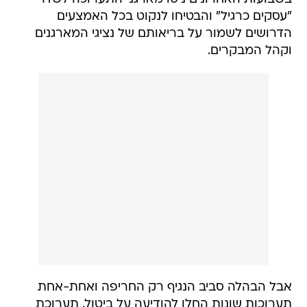
"עסקים כרגיל" והבטיחו לנקוט בכל האמצעים
הדרושים לשמור על בריאותם של נציגי המארגנים
וקהל המבקרים.
אבל הבהלה סביב הנגיף רק החריפה ואחת-אחת
תערוכות שונות החלו להודיעה על ביטול. תערוכת