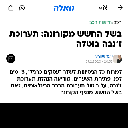
רכב
/
חדשות רכב
בשל החשש מקורונה: תערוכת
ז'נבה בוטלה
יואל שוורץ
29.2.2020 / 20:58
למרות כל הניסיונות לשדר "עסקים כרגיל", 3 ימים
לפני פתיחת השערים, מודיעה הנהלת תערוכת
ז'נבה, על ביטול תערוכת הרכב הבינלאומית, זאת
בשל החשש מנגיף הקורונה