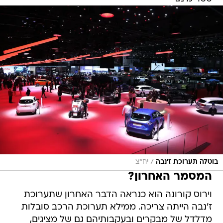
/
בוטלה תערוכת ז'נבה
יח"צ
המסמר האחרון?
וירוס קורונה הוא כנראה הדבר האחרון שתערוכת
ז'נבה הייתה צריכה. ממילא תערוכת הרכב סובלות
מדלדל של מבקרים ובעקבותיהם גם של מציגים,