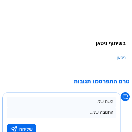
בשיתוף ניסאן
ניסאן
טרם התפרסמו תגובות