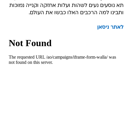
תא נוסעים נעים לשהות ועלות אחזקה וקנייה נמוכות
ותבינו למה הרכבים האלו כבשו את העולם.
לאתר ניסאן