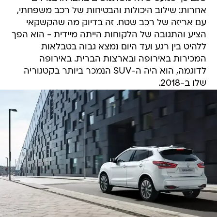
אחרות: שילוב היכולות והבטיחות של רכב משפחתי,
עם אריזה של רכב שטח. זה בדיוק מה שהקשקאי
הציע והתגובה של הלקוחות הייתה מיידית - הוא הפך
ללהיט בין רגע ועד היום נמצא גבוה בטבלאות
המכירות באירופה ובארצות הברית. באירופה
לדוגמה, הוא היה ה-SUV הנמכר ביותר בקטגוריה
שלו ב-2018.