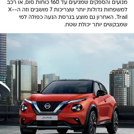
מנועים והספקים שמגיעים עד 160 כוחות סוס, או רכב
למשפחות גדולות יותר שצריכות 7 מושבים וזה ה-X-
Trail. האחרון גם מוצע בגרסת הנעה כפולה למי
שמבקשים יותר יכולת שטח.