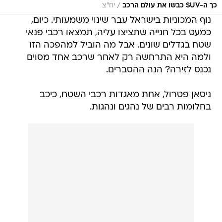
/
כך ה-SUV כבשו את עולם הרכב
יח"צ
נוף המכוניות בישראל עבר שינוי משמעותי. כיום,
כמעט בכל חנייה שתציצו עליה, תמצאו רכבי פנאי
שטח בגדלים שונים. אבל מה הוביל למהפכה הזו
ולמה היא התרחשה רק לאחר שרכב אחד מסוים
נכנס לזירה? הנה ההסברים.
ניסאן פטרול, אחת מאגדות רכבי השטח, כיכב
בחלומות רבים של נהגים ונהגות.