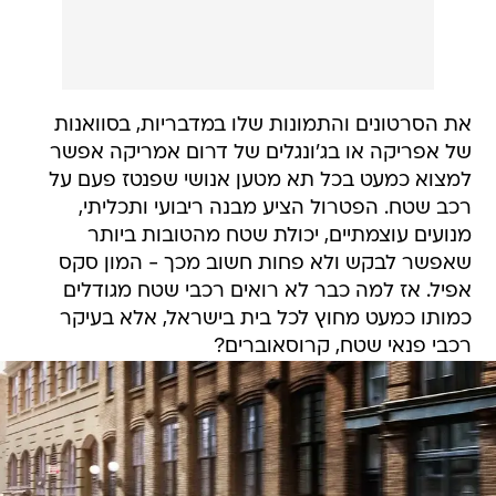
את הסרטונים והתמונות שלו במדבריות, בסוואנות
של אפריקה או בג'ונגלים של דרום אמריקה אפשר
למצוא כמעט בכל תא מטען אנושי שפנטז פעם על
רכב שטח. הפטרול הציע מבנה ריבועי ותכליתי,
מנועים עוצמתיים, יכולת שטח מהטובות ביותר
שאפשר לבקש ולא פחות חשוב מכך - המון סקס
אפיל. אז למה כבר לא רואים רכבי שטח מגודלים
כמותו כמעט מחוץ לכל בית בישראל, אלא בעיקר
רכבי פנאי שטח, קרוסאוברים?