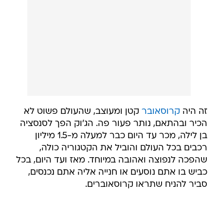
זה היה
קרוסאובר
קטן ומעוצב, שהעולם פשוט לא
הכיר ובהתאם, נותר פעור פה. הג'וק הפך לסנסציה
בן לילה, מכר עד היום כבר למעלה מ-1.5 מיליון
רכבים בכל העולם והוביל את הקטגוריה כולה,
שהפכה לנפוצה ואהובה במיוחד. מאז ועד היום, בכל
כביש בו אתם נוסעים או חנייה אליה אתם נכנסים,
סביר להניח שתראו קרוסאוברים.