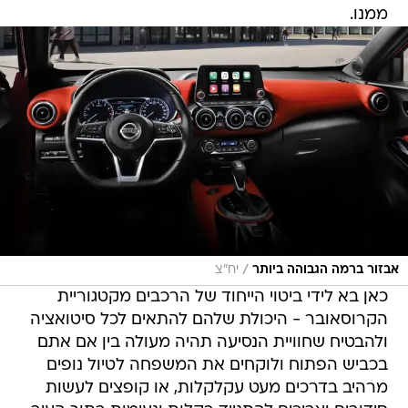
ממנו.
/
אבזור ברמה הגבוהה ביותר
יח"צ
כאן בא לידי ביטוי הייחוד של הרכבים מקטגוריית
הקרוסאובר - היכולת שלהם להתאים לכל סיטואציה
ולהבטיח שחוויית הנסיעה תהיה מעולה בין אם אתם
בכביש הפתוח ולוקחים את המשפחה לטיול נופים
מרהיב בדרכים מעט עקלקלות, או קופצים לעשות