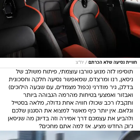
/
חוויית נסיעה שלא הכרתם
יח"צ
תוסיפו לזה מנוע טורבו עוצמתי, פיתוח משולב של
ניסאן, רנו ומרצדס, שמאפשר נסיעה חלקה וחסכונית
בדלק, גיר מודרני (כפול מצמדים, עם שבעה הילוכים)
ואבזור ואמצעי בטיחות מהרמה הגבוהה ביותר
ותקבלו רכב שכולו חוויה אחת גדולה, מלאה בסטייל
וגלאם. אין יותר כיף מאשר למצוא את הסגנון שלכם
ולהביע את עצמכם דרך אמירה וזה בדיוק מה שניסאן
ג'וק החדש מציע. אז למה אתם מחכים?