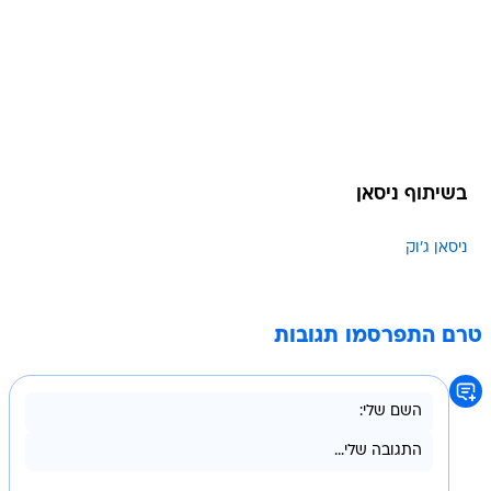
בשיתוף ניסאן
ניסאן ג'וק
טרם התפרסמו תגובות