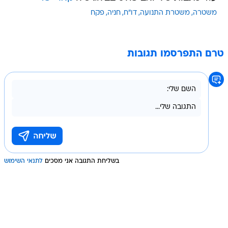
משטרה
משטרת התנועה
דו"ח
חניה
פקח
טרם התפרסמו תגובות
בשליחת התגובה אני מסכים
לתנאי השימוש