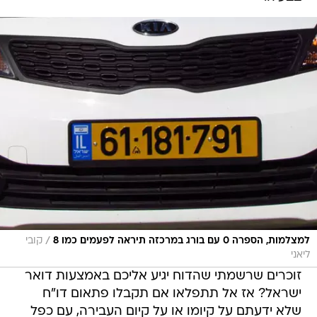
/
למצלמות, הספרה 0 עם בורג במרכזה תיראה לפעמים כמו 8
קובי
ליאני
זוכרים שרשמתי שהדוח יגיע אליכם באמצעות דואר
ישראל? אז אל תתפלאו אם תקבלו פתאום דו"ח
שלא ידעתם על קיומו או על קיום העבירה, עם כפל