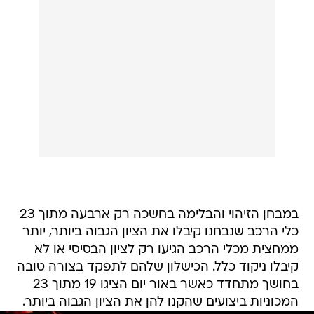
במבחן הזיהוי והבלימה בחשכה רק ארבעה מתוך 23
כלי הרכב שנבחנו קיבלו את הציון הגבוה ביותר, יותר
ממחצית מכלי הרכב הגיעו רק לציון הבסיסי או לא
קיבלו ניקוד כלל. הכישלון שלהם לתפקד בצורה טובה
בחושך מתחדד כאשר באור יום הציגו 19 מתוך 23
המכוניות ביצועים שהקנו להן את הציון הגבוה ביותר.