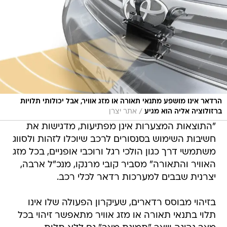
הרדאר אינו מושפע מתנאי תאורה או מזג אוויר, אבל יכולותי תלויות
/
ברזולוציה אליה הוא מגיע
אתר יצרן
"התוצאות המצערות אינן מפתיעות, מדגישות את
חשיבות השימוש בסנסורים לרכב שיוכלו לזהות ולסווג
משתמשי דרך כגון הולכי רגל ורוכבי אופניים, בכל מזג
האוויר והתאורה" מסביר קובי מרנקו, מנכ"ל ארבה,
יצרנית שבבים למערכות רדאר לכלי רכב.
בזיהוי מבוסס רדארים, שעיקרון הפעולה שלו אינו
תלוי בתנאי תאורה או מזג אוויר מתאפשר זיהוי בכל