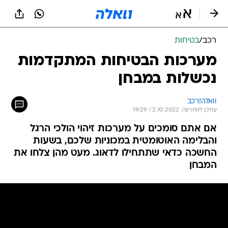
רכב
/
בטיחות
מערכות הבטיחות המתקדמות
נכשלות במבחן
וואלה!רכב
עודכן לאחרונה: 2.10.2022 / 19:29
אם אתם סומכים על מערכות זיהוי הולכי הרגל
והבלימה האוטומטית במכוניות שלכם, בשעות
החשכה כדאי שתתחילו לדאוג. מעט מהן צלחו את
המבחן