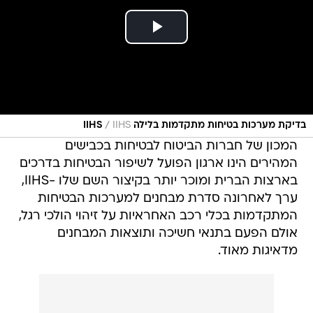
/
בדיקת מערכות בטיחות מתקדמות בלילה IIHS
IIHS
המכון של חברות הביטוח לבטיחות בכבישים
המהירים הינו ארגון הפועל לשיפור הבטיחות בדרכים
בארצות הברית ומוכר יותר בקיצור השם שלו -IIHS,
ערך לאחרונה סדרת מבחנים למערכות הבטיחות
המתקדמות בכלי רכב האחראיות על זיהוי הולכי רגל,
אולם הפעם בתנאי חשיכה ותוצאות המבחנים
מדאיגות מאוד.