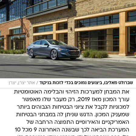
/
שברולט מאליבו, ביצועים נמוכים בכדי לזכות בניקוד
אתר יצרן, יצרן
את המבחן למערכות הזיהוי והבלימה האוטומטיות
עורך המכון מאז 2019, רק מעבר שלו מאפשר
למכוניות לקבל את ציוני הבטיחות הגבוהים ביותר
שמעניק המכון. הדגש שניתן לה במבחני הבטיחות
האמריקניים והאירופיים התפוצה הרחבה של
המערכת הביאה לכך שבשנה האחרונה 9 מכל 10