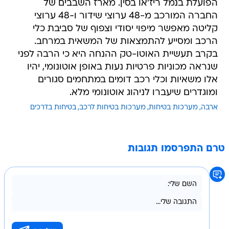
הפועלת בנמל ריז'או בסין. מארז השבבים של
החברה המורכב מ-48 ערוצי שידור ו-48 ערוצי
קליטה מאפשר מיפוי יסודי וצפוף של סביבת כלי
הרכב ומסייע להתמצאות של המשאית במרחב.
בקרב תעשיית האוטו-טק ההנחה היא כי הרבה לפני
שנראה מכוניות פרטיות נעות באופן אוטונומי, יהיו
אלו משאיות וכלי רכב דומים במתחמים סגורים
ומוגדרים שיעברו לניהוג אוטונומי מלא.
ארבה
מערכות בטיחות
מערכות בטיחות לרכב
בטיחות בדרכים
טרם התפרסמו תגובות